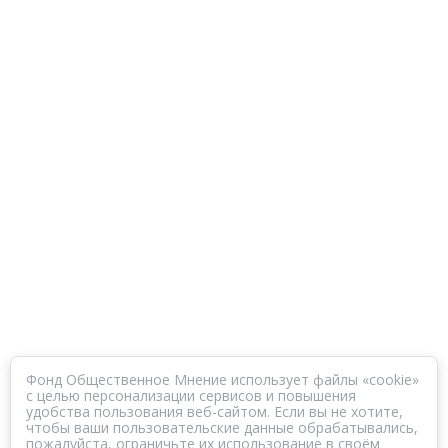
Фонд Общественное Мнение использует файлы «cookie»
с целью персонализации сервисов и повышения
удобства пользования веб-сайтом. Если вы не хотите,
чтобы ваши пользовательские данные обрабатывались,
пожалуйста, ограничьте их использование в своём