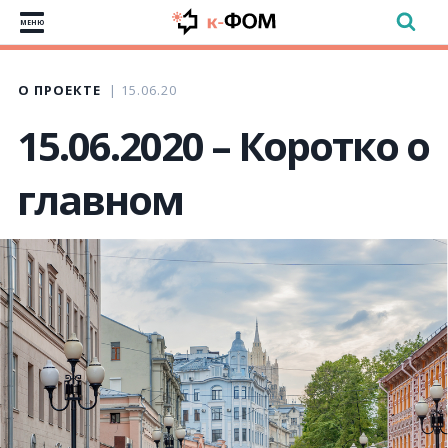
МЕНЮ
О ПРОЕКТЕ
15.06.20
15.06.2020 – Коротко о
главном