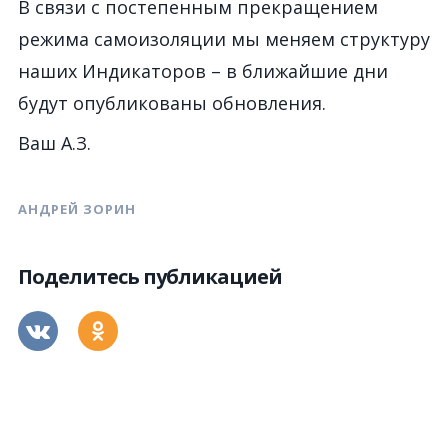
В связи с постепенным прекращением
режима самоизоляции мы меняем структуру
наших Индикаторов – в ближайшие дни
будут опубликованы обновления.
Ваш А.З.
АНДРЕЙ ЗОРИН
Поделитесь публикацией