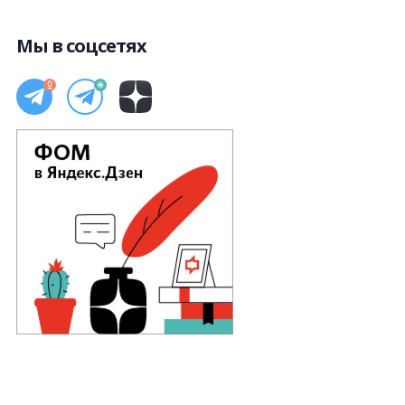
Мы в соцсетях