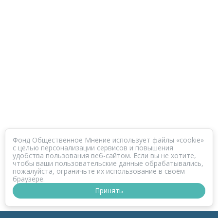
Фонд Общественное Мнение использует файлы «cookie»
с целью персонализации сервисов и повышения
удобства пользования веб-сайтом. Если вы не хотите,
чтобы ваши пользовательские данные обрабатывались,
пожалуйста, ограничьте их использование в своём
браузере.
Принять