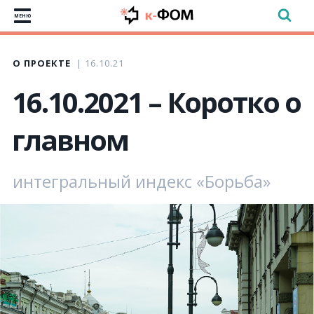
МЕНЮ
О ПРОЕКТЕ
16.10.21
16.10.2021 – Коротко о
главном
интегральный индекс «Борьба»