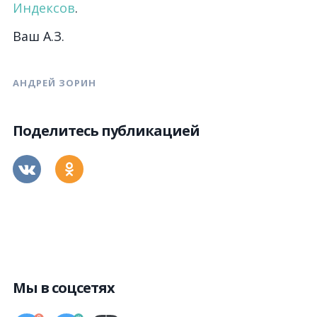
Индексов
.
Ваш А.З.
АНДРЕЙ ЗОРИН
Поделитесь публикацией
Мы в соцсетях