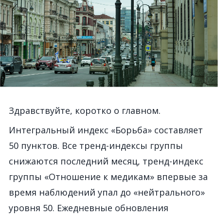
Здравствуйте, коротко о главном.
Интегральный индекс «Борьба» составляет
50 пунктов. Все тренд-индексы группы
снижаются последний месяц, тренд-индекс
группы «Отношение к медикам» впервые за
время наблюдений упал до «нейтрального»
уровня 50. Ежедневные обновления