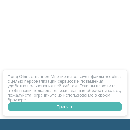
Фонд Общественное Мнение использует файлы «cookie»
с целью персонализации сервисов и повышения
удобства пользования веб-сайтом. Если вы не хотите,
чтобы ваши пользовательские данные обрабатывались,
пожалуйста, ограничьте их использование в своём
браузере.
Принять