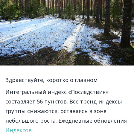
Здравствуйте, коротко о главном
Интегральный индекс «Последствия»
составляет 56 пунктов. Все тренд-индексы
группы снижаются, оставаясь в зоне
небольшого роста. Ежедневные обновления
Индексов
.