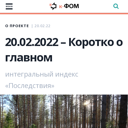
МЕНЮ
О ПРОЕКТЕ
20.02.22
20.02.2022 – Коротко о
главном
интегральный индекс
«Последствия»