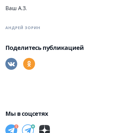
Ваш А.З.
АНДРЕЙ ЗОРИН
Поделитесь публикацией
Мы в соцсетях