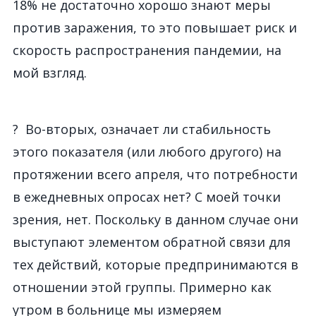
18% не достаточно хорошо знают меры
против заражения, то это повышает риск и
скорость распространения пандемии, на
мой взгляд.
? Во-вторых, означает ли стабильность
этого показателя (или любого другого) на
протяжении всего апреля, что потребности
в ежедневных опросах нет? С моей точки
зрения, нет. Поскольку в данном случае они
выступают элементом обратной связи для
тех действий, которые предпринимаются в
отношении этой группы. Примерно как
утром в больнице мы измеряем