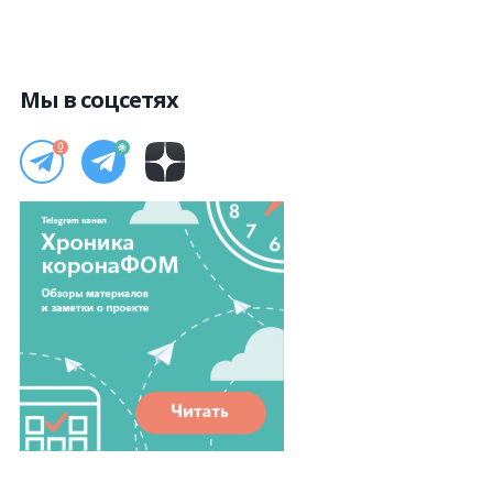
Мы в соцсетях