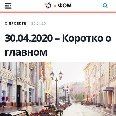
МЕНЮ
О ПРОЕКТЕ
30.04.20
30.04.2020 – Коротко о
главном