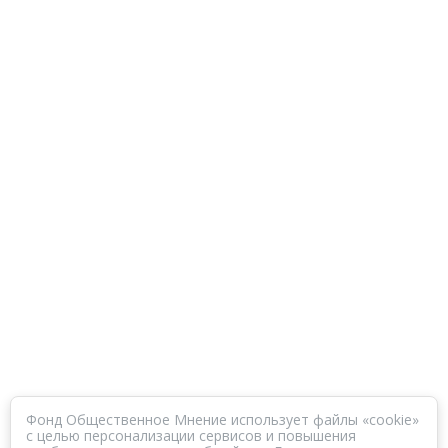
Фонд Общественное Мнение использует файлы «cookie»
с целью персонализации сервисов и повышения