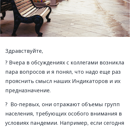
Здравствуйте,
? Вчера в обсуждениях с коллегами возникла
пара вопросов и я понял, что надо еще раз
прояснить смысл наших Индикаторов и их
предназначение.
? Во-первых, они отражают объемы групп
населения, требующих особого внимания в
условиях пандемии. Например, если сегодня