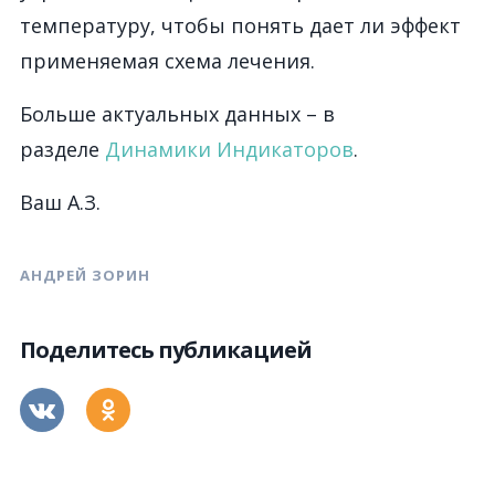
температуру, чтобы понять дает ли эффект
применяемая схема лечения.
Больше актуальных данных – в
разделе
Динамики Индикаторов
.
Ваш А.З.
АНДРЕЙ ЗОРИН
Поделитесь публикацией