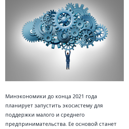
Минэкономики до конца 2021 года
планирует запустить экосистему для
поддержки малого и среднего
предпринимательства. Ее основой станет