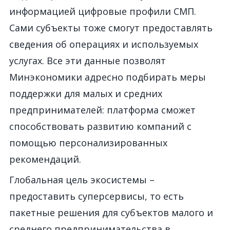
информацией цифровые профили СМП.
Сами субъекты тоже смогут предоставлять
сведения об операциях и используемых
услугах. Все эти данные позволят
Минэкономики адресно подбирать меры
поддержки для малых и средних
предпринимателей: платформа сможет
способствовать развитию компаний с
помощью персонализированных
рекомендаций.
Глобальная цель экосистемы –
предоставить суперсервисы, то есть
пакетные решения для субъектов малого и
среднего предпринимательства в