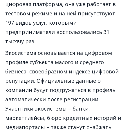
цифровая платформа, она уже работает в
тестовом режиме и на ней присутствуют
197 видов услуг, которыми
предприниматели воспользовались 31
тысячу раз.
Экосистема основывается на цифровом
профиле субъекта малого и среднего
бизнеса, своеобразном индексе цифровой
репутации. Официальные данные о
компании будут подгружаться в профиль
автоматически после регистрации.
Участники экосистемы – банки,
маркетплейсы, бюро кредитных историй и
медиапорталы – также станут снабжать