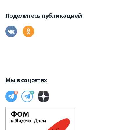
Поделитесь публикацией
Мы в соцсетях