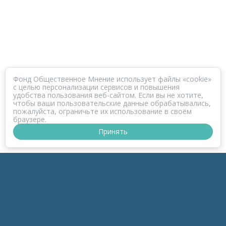
Фонд Общественное Мнение использует файлы «cookie»
с целью персонализации сервисов и повышения
удобства пользования веб-сайтом. Если вы не хотите,
чтобы ваши пользовательские данные обрабатывались,
пожалуйста, ограничьте их использование в своём
браузере.
Принять
ПРОЕКТ КОРОНАФОМ
РАЗДЕЛЫ
к-Зонд