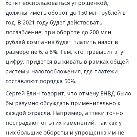
хотят воспользоваться упрощенкой,
должны иметь оборот до 150 млн рублей в
год. В 2021 году будет действовать
послабление: при обороте до 200 млн
рублей компания будет платить налог в
размере не 6, а 8%. Тем, кто превысит эту
цифру, придется выживать в рамках общей
системы налогообложения, где платежи
составляют порядка 50%.
Сергей Елин говорит, что отмену ЕНВД было
бы разумно обсуждать применительно к
каждой отрасли. Например, аптеки точно
пострадают от этих изменений, так как у
них большие обороты и упрощенка им не