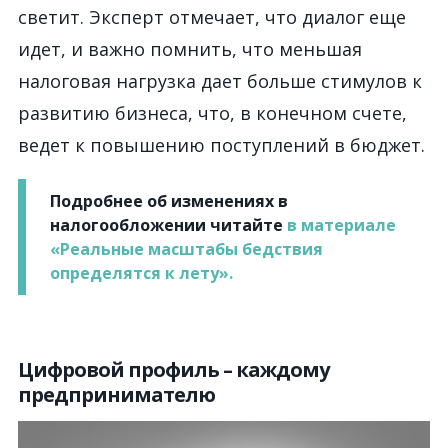
светит. Эксперт отмечает, что диалог еще
идет, и важно помнить, что меньшая
налоговая нагрузка дает больше стимулов к
развитию бизнеса, что, в конечном счете,
ведет к повышению поступлений в бюджет.
Подробнее об изменениях в
налогообложении читайте
в материале
«Реальные масштабы бедствия
определятся к лету».
Цифровой профиль – каждому
предпринимателю