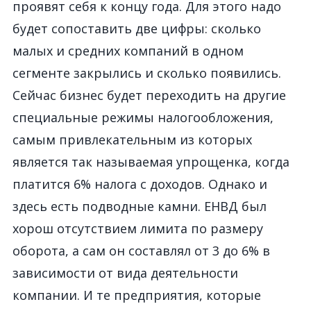
проявят себя к концу года. Для этого надо
будет сопоставить две цифры: сколько
малых и средних компаний в одном
сегменте закрылись и сколько появились.
Сейчас бизнес будет переходить на другие
специальные режимы налогообложения,
самым привлекательным из которых
является так называемая упрощенка, когда
платится 6% налога с доходов. Однако и
здесь есть подводные камни. ЕНВД был
хорош отсутствием лимита по размеру
оборота, а сам он составлял от 3 до 6% в
зависимости от вида деятельности
компании. И те предприятия, которые