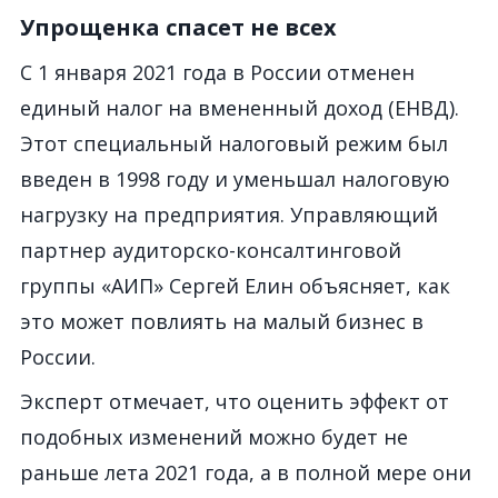
Упрощенка спасет не всех
С 1 января 2021 года в России отменен
единый налог на вмененный доход (ЕНВД).
Этот специальный налоговый режим был
введен в 1998 году и уменьшал налоговую
нагрузку на предприятия. Управляющий
партнер аудиторско-консалтинговой
группы «АИП» Сергей Елин объясняет, как
это может повлиять на малый бизнес в
России.
Эксперт отмечает, что оценить эффект от
подобных изменений можно будет не
раньше лета 2021 года, а в полной мере они