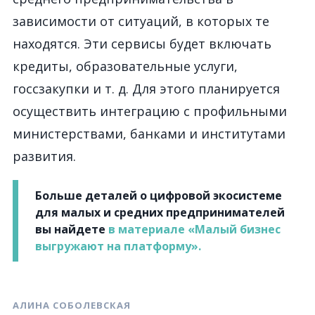
зависимости от ситуаций, в которых те
находятся. Эти сервисы будет включать
кредиты, образовательные услуги,
госсзакупки и т. д. Для этого планируется
осуществить интеграцию с профильными
министерствами, банками и институтами
развития.
Больше деталей о цифровой экосистеме
для малых и средних предпринимателей
вы найдете
в материале «Малый бизнес
выгружают на платформу».
АЛИНА СОБОЛЕВСКАЯ