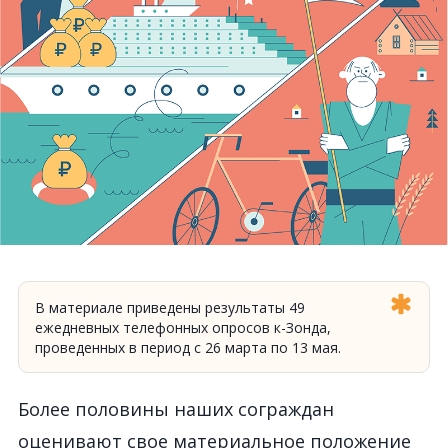
В материале приведены результаты 49
ежедневных телефонных опросов к-Зонда,
проведенных в период с 26 марта по 13 мая.
Более половины наших сограждан
оценивают свое материальное положение