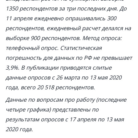
1350 респондентов за три последних дня. До
11 апреля ежедневно опрашивались 300
респондентов, ежедневный расчет делался на
выборке 900 респондентов. Метод опроса:
телефонный опрос. Статистическая
погрешность для данных по РФ не превышает
3,9%. В публикации приводятся слитые
данные опросов с 26 марта по 13 мая 2020
года, всего 20 518 респондентов.
Данные по вопросам про работу (последние
четыре графика) представлены по
результатам опросов с 17 апреля по 13 мая
2020 года.