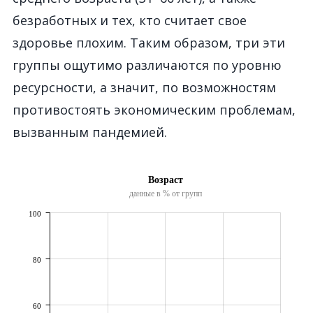
безработных и тех, кто считает свое
здоровье плохим. Таким образом, три эти
группы ощутимо различаются по уровню
ресурсности, а значит, по возможностям
противостоять экономическим проблемам,
вызванным пандемией.