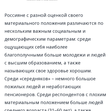
Россияне с разной оценкой своего
материального положения различаются по
нескольким важным социальным и
демографическим параметрам: среди
ощущающих себя наиболее
благополучными больше молодежи и людей
с высшим образованием, а также
называющих свое здоровье хорошим.
Среди «середняков» – немного большое
пожилых людей и неработающих
пенсионеров. Среди респондентов с плохим
материальным положением больше людей
среднего возраста (31–60 лет), а также