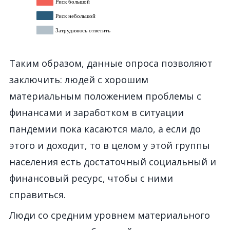
Таким образом, данные опроса позволяют
заключить
:
людей
с хорошим
материальным положением
проблемы с
финансами и заработком
в ситуации
пандемии
пока
касаются
мало
, а если до
этого и доходит, то в целом у этой группы
населения
есть достаточный социальный и
финансовый ресурс,
чтобы с ними
справиться
.
Люди со средним уровнем материального