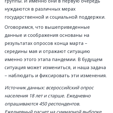
группы. И именно они в первую очередь
нуждаются
в различных мерах
государственной и социальной поддержки.
Оговоримся, что вышеприведенные
данные и соображения основаны на
результатах опросов конца марта
–
середины мая и отражают ситуацию
именно этого этапа панде
мии.
В будущем
ситуация может измениться
,
и наша задача
– наблюдать и фиксировать эти изменения.
Источник данных: всероссийский опрос
населения 18 лет и старше. Ежедневно
опрашиваются 450 респондентов.
Ежедневный расчет на суммарной выборке