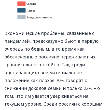
Экономические проблемы, связанные с
пандемией, предсказуемо бьют в первую
очередь по бедным, в то время как
обеспеченные россияне переживают их
сравнительно спокойно. Так, среди
оценивающих свое материальное
положение как плохое 70% говорят о
снижении доходов семьи и только 22% – о
том, что им удается удерживаться на
текущем уровне. Среди россиян с хорошим