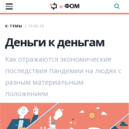
МЕНЮ
К-ТЕМЫ
19.05.20
Деньги к деньгам
Как отражаются экономические
последствия пандемии на людях с
разным материальным
положением