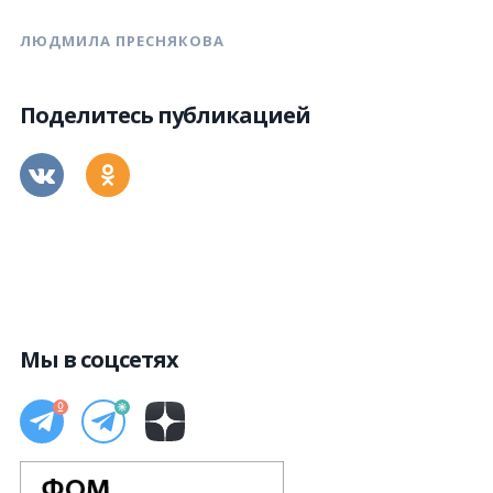
ЛЮДМИЛА ПРЕСНЯКОВА
Поделитесь публикацией
Мы в соцсетях