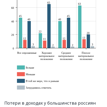
Потери в доходах у большинства россиян