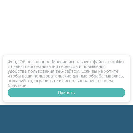
Фонд Общественное Мнение использует файлы «cookie»
с целью персонализации сервисов и повышения
удобства пользования веб-сайтом. Если вы не хотите,
чтобы ваши пользовательские данные обрабатывались,
пожалуйста, ограничьте их использование в своём
браузере.
Принять
ПРОЕКТ КОРОНАФОМ