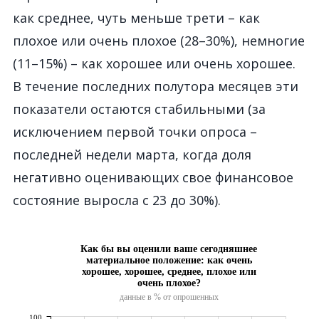
как среднее, чуть меньше трети – как
плохое или очень плохое (28–30%), немногие
(11–15%) – как хорошее или очень хорошее.
В течение последних полутора месяцев эти
показатели остаются стабильными (за
исключением первой точки опроса –
последней недели марта, когда доля
негативно оценивающих свое финансовое
состояние выросла с 23 до 30%).