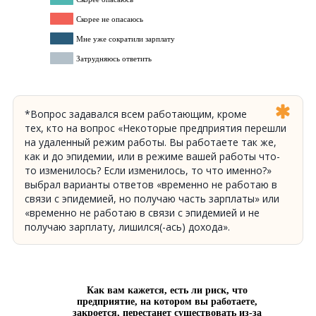
*Вопрос задавался всем работающим, кроме
тех, кто на вопрос «Некоторые предприятия перешли
на удаленный режим работы. Вы работаете так же,
как и до эпидемии, или в режиме вашей работы что-
то изменилось? Если изменилось, то что именно?»
выбрал варианты ответов «временно не работаю в
связи с эпидемией, но получаю часть зарплаты» или
«временно не работаю в связи с эпидемией и не
получаю зарплату, лишился(-ась) дохода».