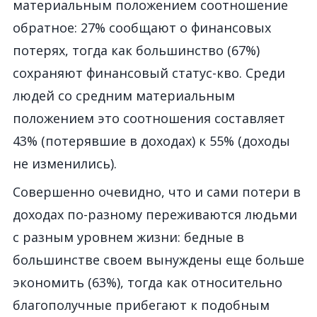
материальным положением соотношение
обратное: 27% сообщают о финансовых
потерях, тогда как большинство (67%)
сохраняют финансовый статус-кво. Среди
людей со средним материальным
положением это соотношения составляет
43% (потерявшие в доходах) к 55% (доходы
не изменились).
Совершенно очевидно, что и сами потери в
доходах по-разному переживаются людьми
с разным уровнем жизни: бедные в
большинстве своем вынуждены еще больше
экономить (63%), тогда как относительно
благополучные прибегают к подобным