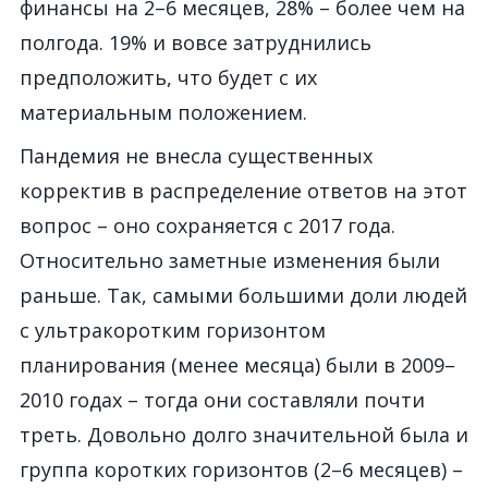
финансы на 2–6 месяцев, 28% – более чем на
полгода. 19% и вовсе затруднились
предположить, что будет с их
материальным положением.
Пандемия не внесла существенных
корректив в распределение ответов на этот
вопрос – оно сохраняется с 2017 года.
Относительно заметные изменения были
раньше. Так, самыми большими доли людей
с ультракоротким горизонтом
планирования (менее месяца) были в 2009–
2010 годах – тогда они составляли почти
треть. Довольно долго значительной была и
группа коротких горизонтов (2–6 месяцев) –