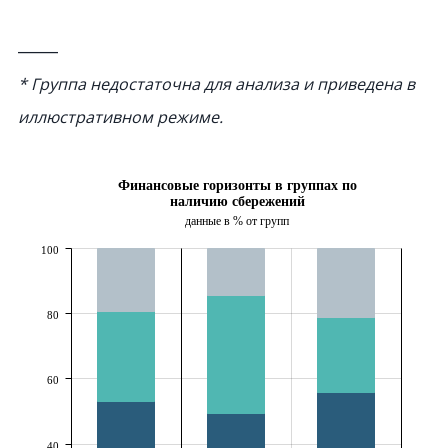
_____
* Группа недостаточна для анализа и приведена в
иллюстративном режиме.