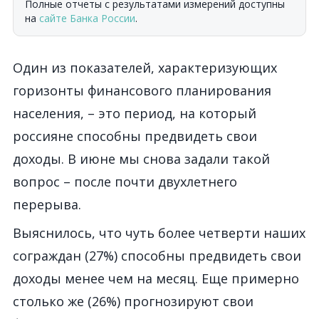
Полные отчеты с результатами измерений доступны
на
сайте Банка России
.
Один из показателей, характеризующих
горизонты финансового планирования
населения, – это период, на который
россияне способны предвидеть свои
доходы. В июне мы снова задали такой
вопрос – после почти двухлетнего
перерыва.
Выяснилось, что чуть более четверти наших
сограждан (27%) способны предвидеть свои
доходы менее чем на месяц. Еще примерно
столько же (26%) прогнозируют свои