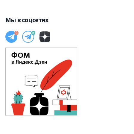
Мы в соцсетях