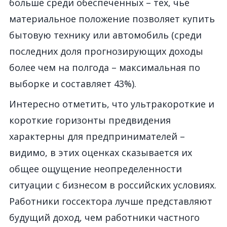
больше среди обеспеченных – тех, чье
материальное положение позволяет купить
бытовую технику или автомобиль (среди
последних доля прогнозирующих доходы
более чем на полгода – максимальная по
выборке и составляет 43%).
Интересно отметить, что ультракороткие и
короткие горизонты предвидения
характерны для предпринимателей –
видимо, в этих оценках сказывается их
общее ощущение неопределенности
ситуации с бизнесом в российских условиях.
Работники госсектора лучше представляют
будущий доход, чем работники частного