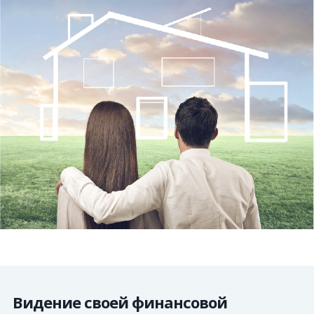
Видение своей финансовой