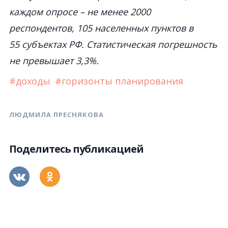
каждом опросе – не менее 2000
респондентов, 105 населенных пунктов в
55 субъектах РФ. Статистическая погрешность
не превышает 3,3%.
#доходы
#горизонты планирования
ЛЮДМИЛА ПРЕСНЯКОВА
Поделитесь публикацией