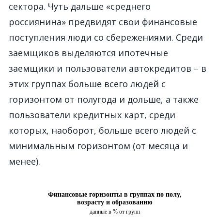
сектора. Чуть дальше «среднего
россиянина» предвидят свои финансовые
поступления люди со сбережениями. Среди
заемщиков выделяются ипотечные
заемщики и пользователи автокредитов – в
этих группах больше всего людей с
горизонтом от полугода и дольше, а также
пользователи кредитных карт, среди
которых, наоборот, больше всего людей с
минимальным горизонтом (от месяца и
менее).