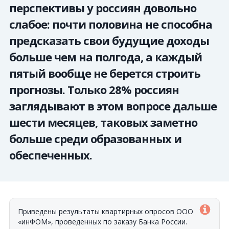
перспективы у россиян довольно
слабое: почти половина не способна
предсказать свои будущие доходы
больше чем на полгода, а каждый
пятый вообще не берется строить
прогнозы. Только 28% россиян
заглядывают в этом вопросе дальше
шести месяцев, таковых заметно
больше среди образованных и
обеспеченных.
Приведены результаты квартирных опросов ООО
«инФОМ», проведенных по заказу Банка России.