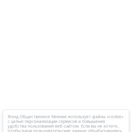
Фонд Общественное Мнение использует файлы «cookie»
с целью персонализации сервисов и повышения
удобства пользования веб-сайтом. Если вы не хотите,
чтобы ваши пользовательские данные обрабатывались,