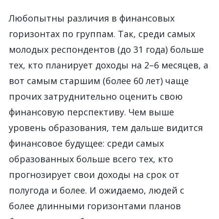
Любопытны различия в финансовых
горизонтах по группам. Так, среди самых
молодых респондентов (до 31 года) больше
тех, кто планирует доходы на 2–6 месяцев, а
вот самым старшим (более 60 лет) чаще
прочих затруднительно оценить свою
финансовую перспективу. Чем выше
уровень образования, тем дальше видится
финансовое будущее: среди самых
образованных больше всего тех, кто
прогнозирует свои доходы на срок от
полугода и более. И ожидаемо, людей с
более длинными горизонтами планов