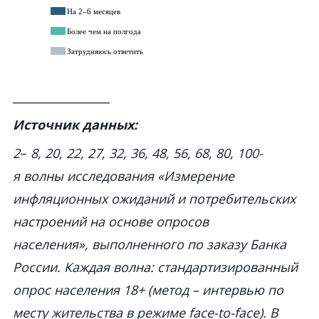
_________________
Источник данных:
2
–
8, 20, 22, 27, 32, 36, 48, 56, 68, 80, 100-
я волны исследования «Измерение
инфляционных ожиданий и потребительских
настроений на основе опросов
населения», выполненного по заказу Банка
России. Каждая волна: стандартизированный
опрос населения 18+ (метод – интервью по
месту жительства в режиме face-to-face). В