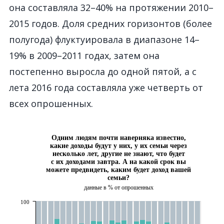
она составляла 32–40% на протяжении 2010–
2015 годов. Доля средних горизонтов (более
полугода) флуктуировала в диапазоне 14–
19% в 2009–2011 годах, затем она
постепенно выросла до одной пятой, а с
лета 2016 года составляла уже четверть от
всех опрошенных.