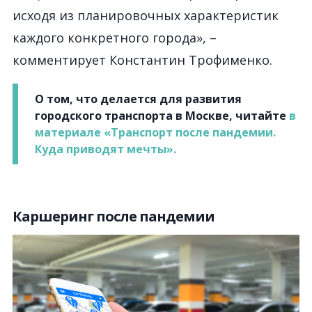
исходя из планировочных характеристик
каждого конкретного города», –
комментирует Константин Трофименко.
О том, что делается для развития
городского транспорта в Москве, читайте
в
материале «Транспорт после пандемии.
Куда приводят мечты».
Каршеринг после пандемии