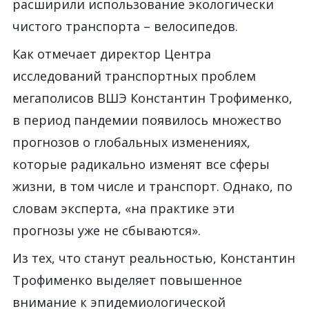
расширили использование экологически
чистого транспорта – велосипедов.
Как отмечает директор Центра
исследований транспортных проблем
мегаполисов ВШЭ Константин Трофименко,
в период пандемии появилось множество
прогнозов о глобальных изменениях,
которые радикально изменят все сферы
жизни, в том числе и транспорт. Однако, по
словам эксперта, «на практике эти
прогнозы уже не сбываются».
Из тех, что станут реальностью, Константин
Трофименко выделяет повышенное
внимание к эпидемиологической