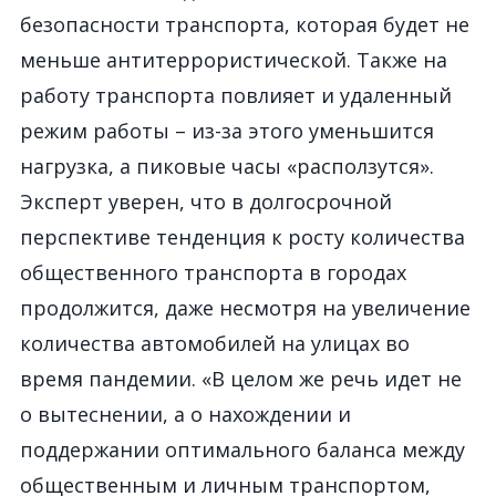
безопасности транспорта, которая будет не
меньше антитеррористической. Также на
работу транспорта повлияет и удаленный
режим работы – из-за этого уменьшится
нагрузка, а пиковые часы «расползутся».
Эксперт уверен, что в долгосрочной
перспективе тенденция к росту количества
общественного транспорта в городах
продолжится, даже несмотря на увеличение
количества автомобилей на улицах во
время пандемии. «В целом же речь идет не
о вытеснении, а о нахождении и
поддержании оптимального баланса между
общественным и личным транспортом,