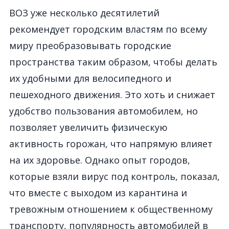
ВОЗ уже несколько десятилетий
рекомендует городским властям по всему
миру преобразовывать городские
пространства таким образом, чтобы делать
их удобными для велосипедного и
пешеходного движения. Это хоть и снижает
удобство пользования автомобилем, но
позволяет увеличить физическую
активность горожан, что напрямую влияет
на их здоровье. Однако опыт городов,
которые взяли вирус под контроль, показал,
что вместе с выходом из карантина и
тревожным отношением к общественному
транспорту, популярность автомобилей в