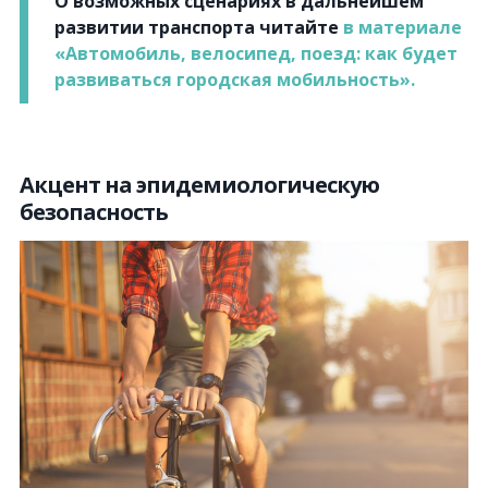
О возможных сценариях в дальнейшем
развитии транспорта читайте
в материале
«Автомобиль, велосипед, поезд: как будет
развиваться городская мобильность».
Акцент на эпидемиологическую
безопасность