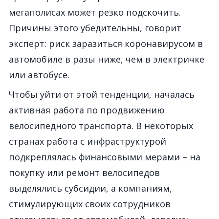
мегаполисах может резко подскочить.
Причины этого убедительны, говорит
эксперт: риск заразиться коронавирусом в
автомобиле в разы ниже, чем в электричке
или автобусе.
Чтобы уйти от этой тенденции, началась
активная работа по продвижению
велосипедного транспорта. В некоторых
странах работа с инфраструктурой
подкреплялась финансовыми мерами – на
покупку или ремонт велосипедов
выделялись субсидии, а компаниям,
стимулирующих своих сотрудников