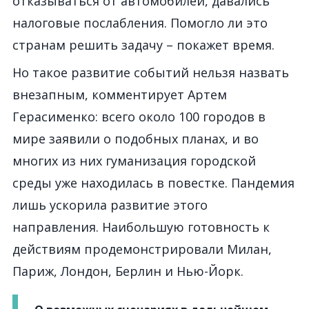
отказываться от автомобилей, давались
налоговые послабления. Помогло ли это
странам решить задачу – покажет время.
Но такое развитие событий нельзя назвать
внезапным, комментирует Артем
Герасименко: всего около 100 городов в
мире заявили о подобных планах, и во
многих из них гуманизация городской
среды уже находилась в повестке. Пандемия
лишь ускорила развитие этого
направления. Наибольшую готовность к
действиям продемонстрировали Милан,
Париж, Лондон, Берлин и Нью-Йорк.