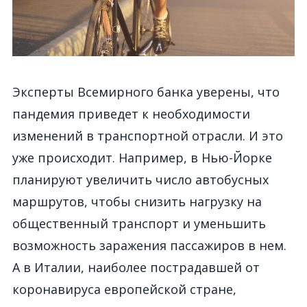
Эксперты Всемирного банка уверены, что
пандемия приведет к необходимости
изменений в транспортной отрасли. И это
уже происходит. Например, в Нью-Йорке
планируют увеличить число автобусных
маршрутов, чтобы снизить нагрузку на
общественный транспорт и уменьшить
возможность заражения пассажиров в нем.
А в Италии, наиболее пострадавшей от
коронавируса европейской стране,