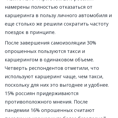
намерены полностью отказаться от
каршеринга в пользу личного автомобиля и
еще столько же решили сократить частоту
поездок в принципе.
После завершения самоизоляции 30%
опрошенных пользуются такси и
каршерингом в одинаковом объеме.
Четверть респондентов отметили, что
используют каршеринг чаще, чем такси,
поскольку для них это выгоднее и удобнее.
15% россиян придерживаются
противоположного мнения. После
пандемии 16% опрошенных считают