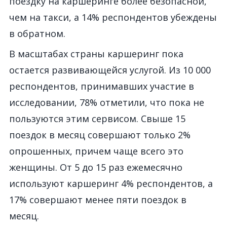
поездку на каршеринге более безопасной,
чем на такси, а 14% респондентов убеждены
в обратном.
В масштабах страны каршеринг пока
остается развивающейся услугой. Из 10 000
респондентов, принимавших участие в
исследовании, 78% отметили, что пока не
пользуются этим сервисом. Свыше 15
поездок в месяц совершают только 2%
опрошенных, причем чаще всего это
женщины. От 5 до 15 раз ежемесячно
используют каршеринг 4% респондентов, а
17% совершают менее пяти поездок в
месяц.