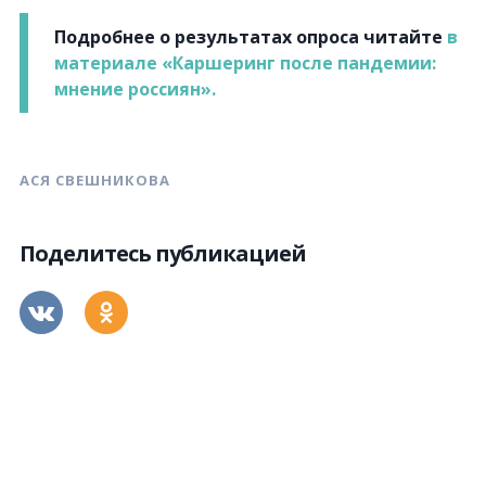
Подробнее о результатах опроса читайте
в
материале «Каршеринг после пандемии:
мнение россиян».
АСЯ СВЕШНИКОВА
Поделитесь публикацией