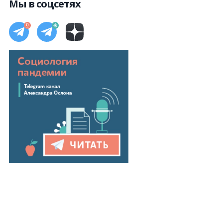
Мы в соцсетях