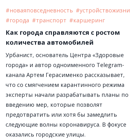
#новаяповседневность
#устройствожизни
#города
#транспорт
#каршеринг
Как города справляются с ростом
количества автомобилей
Урбанист, основатель Центра «Здоровые
города» и автор одноименного Telegram-
канала Артем Герасименко рассказывает,
что со смягчением карантинного режима
эксперты начали разрабатывать планы по
введению мер, которые позволят
предотвратить или хотя бы замедлить
следующие волны коронавируса. В фокусе
оказались городские улицы.