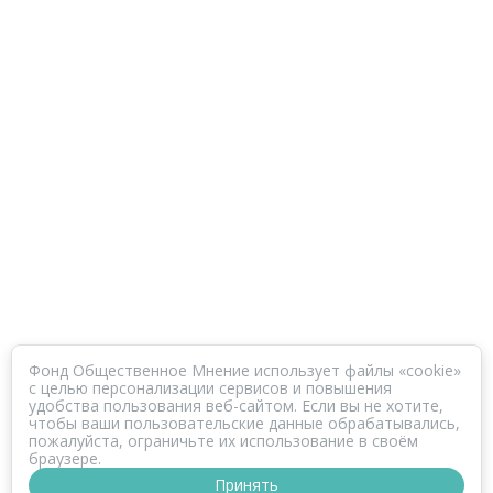
Фонд Общественное Мнение использует файлы «cookie»
с целью персонализации сервисов и повышения
удобства пользования веб-сайтом. Если вы не хотите,
чтобы ваши пользовательские данные обрабатывались,
пожалуйста, ограничьте их использование в своём
браузере.
Принять