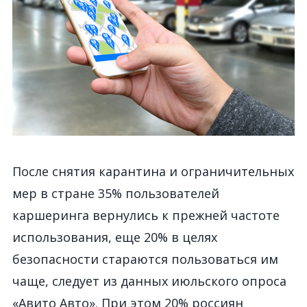
После снятия карантина и ограничительных
мер в стране 35% пользователей
каршеринга вернулись к прежней частоте
использования, еще 20% в целях
безопасности стараются пользоваться им
чаще, следует из данных июльского опроса
«Авито Авто». При этом 20% россиян