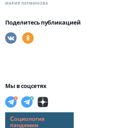
МАРИЯ ПЕРМИНОВА
Поделитесь публикацией
Мы в соцсетях