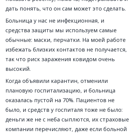
дать понять, что он сам может это сделать.
Больница у нас не инфекционная, и
средства защиты мы используем самые
обычные: маски, перчатки. На моей работе
избежать близких контактов не получается,
так что риск заражения ковидом очень
высокий.
Когда объявили карантин, отменили
плановую госпитализацию, и больница
оказалась пустой на 70%. Пациентов не
было, и средств у госпиталя тоже не было:
деньги же не с неба сыплются, их страховые
компании перечисляют, даже если больной