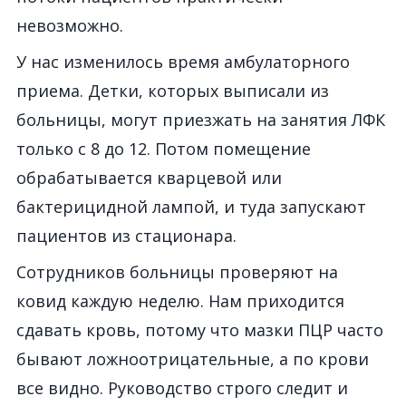
невозможно.
У нас изменилось время амбулаторного
приема. Детки, которых выписали из
больницы, могут приезжать на занятия ЛФК
только с 8 до 12. Потом помещение
обрабатывается кварцевой или
бактерицидной лампой, и туда запускают
пациентов из стационара.
Сотрудников больницы проверяют на
ковид каждую неделю. Нам приходится
сдавать кровь, потому что мазки ПЦР часто
бывают ложноотрицательные, а по крови
все видно. Руководство строго следит и