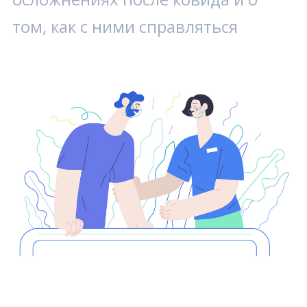
том, как с ними справляться