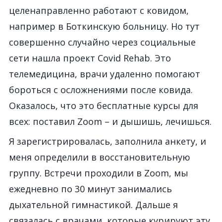
целенаправленно работают с ковидом,
например в Боткинскую больницу. Но тут
совершенно случайно через социальные
сети нашла проект Covid Rehab. Это
телемедицина, врачи удаленно помогают
бороться с осложнениями после ковида.
Оказалось, что это бесплатные курсы для
всех:
поставил
Zoom – и дышишь, лечишься.
Я зарегистрировалась, заполнила анкету, и
меня определили в восстановительную
группу. Встречи проходили в Zoom, мы
ежедневно по 30 минут занимались
дыхательной гимнастикой. Дальше я
связалась с врачами, которые курируют эту