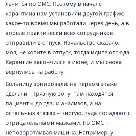
лечится по ОМС. Поэтому в начале
карантина нам установили другой график:
какое-то время мы работали через день, а в
апреле практически всех сотрудников
отправили в отпуск. Начальство сказало,
мол, не хотите в отпуск, тогда идите отсюда.
Карантин закончился в июне, и мы снова
вернулись на работу.
Больницу зонировали: на первом этаже
сделали – грязную зону, там находятся
пациенты до сдачи анализов, а на
остальных этажах – чистую, туда попадают с
отрицательными мазками. Но ОМС –
неповоротливая машина. Например, у