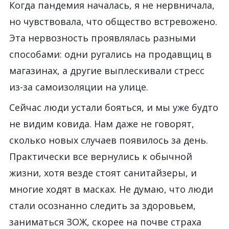
Когда пандемия началась, я не нервничала,
но чувствовала, что общество встревожено.
Эта нервозность проявлялась разными
способами: одни ругались на продавщиц в
магазинах, а другие выплескивали стресс
из-за самоизоляции на улице.
Сейчас люди устали бояться, и мы уже будто
не видим ковида. Нам даже не говорят,
сколько новых случаев появилось за день.
Практически все вернулись к обычной
жизни, хотя везде стоят санитайзеры, и
многие ходят в масках. Не думаю, что люди
стали осознанно следить за здоровьем,
заниматься ЗОЖ, скорее на почве страха