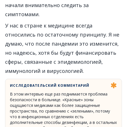
начали внимательно следить за
симптомами.
У нас в стране к медицине всегда
относились по остаточному принципу. Я не
думаю, что после пандемии это изменится,
но надеюсь, хотя бы будут финансировать
сферы, связанные с эпидемиологией,
иммунологий и вирусологией.
ИССЛЕДОВАТЕЛЬСКИЙ КОММЕНТАРИЙ
В этом интервью еще раз поднимается проблема
безопасности в больнице. «Красные» зоны
ощущаются медиками как более защищенные
пространства, по сравнению с «зелеными», потому
что в инфекционных отделениях есть
дополнительные способы дезинфекции, а в остальных