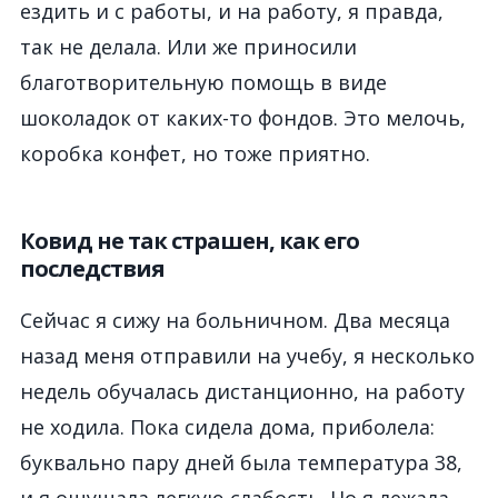
ездить и с работы, и на работу, я правда,
так не делала. Или же приносили
благотворительную помощь в виде
шоколадок от каких-то фондов. Это мелочь,
коробка конфет, но тоже приятно.
Ковид не так страшен, как его
последствия
Сейчас я сижу на больничном. Два месяца
назад меня отправили на учебу, я несколько
недель обучалась дистанционно, на работу
не ходила. Пока сидела дома, приболела:
буквально пару дней была температура 38,