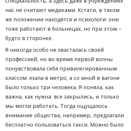
специальность, а здесь даже в учреждениях
нас не считают медиками. Кстати, в таком
же положении находятся и психологи: они
тоже работают в больницах, но при этом –
будто в сторонке.
Я никогда особо не хвасталась своей
профессией, но во время первой волны
почувствовала себя привилегированным
классом: ехала в метро, а со мной в вагоне
было только три человека. Я поняла, как
важна, как нужна: все закрылись, и только
мы могли работать. Тогда ощущалось
внимание общества, например, предлагали
бесплатно пользоваться такси. Можно было