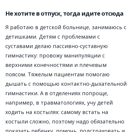
Не хотите в отпуск, тогда идите отсюда
Я работаю в детской больнице, занимаюсь с
детишками. Детям с проблемами с
суставами делаю пассивно-суставную
гимнастику: провожу манипуляции с
верхними конечностями и плечевым
поясом. Тяжелым пациентам помогаю
дышать с помощью контактно-дыхательной
гимнастики. А в отделениях попроще,
например, в травматологиях, учу детей
ходить на костылях: самому встать на
костыли сложно, поэтому надо обязательно
показать ребенку, помочь, подстраховать и