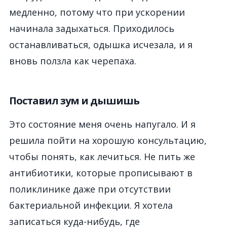
медленно, потому что при ускорении
начинала задыхаться. Приходилось
останавливаться, одышка исчезала, и я
вновь ползла как черепаха.
Поставил зум и дышишь
Это состояние меня очень напугало. И я
решила пойти на хорошую консультацию,
чтобы понять, как лечиться. Не пить же
антибиотики, которые прописывают в
поликлинике даже при отсутствии
бактериальной инфекции. Я хотела
записаться куда-нибудь, где