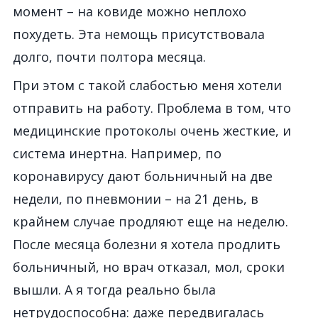
момент – на ковиде можно неплохо
похудеть. Эта немощь присутствовала
долго, почти полтора месяца.
При этом с такой слабостью меня хотели
отправить на работу. Проблема в том, что
медицинские протоколы очень жесткие, и
система инертна. Например, по
коронавирусу дают больничный на две
недели, по пневмонии – на 21 день, в
крайнем случае продляют еще на неделю.
После месяца болезни я хотела продлить
больничный, но врач отказал, мол, сроки
вышли. А я тогда реально была
нетрудоспособна: даже передвигалась