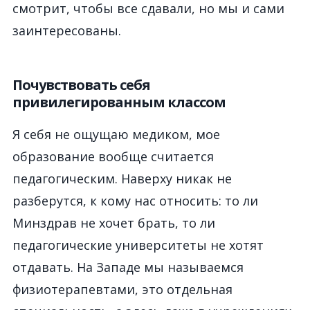
смотрит, чтобы все сдавали, но мы и сами
заинтересованы.
Почувствовать себя
привилегированным классом
Я себя не ощущаю медиком, мое
образование вообще считается
педагогическим. Наверху никак не
разберутся, к кому нас относить: то ли
Минздрав не хочет брать, то ли
педагогические университеты не хотят
отдавать. На Западе мы называемся
физиотерапевтами, это отдельная