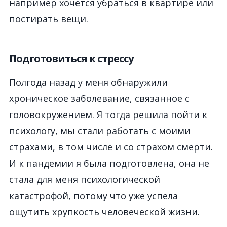
например хочется убраться в квартире или
постирать вещи.
Подготовиться к стрессу
Полгода назад у меня обнаружили
хроническое заболевание, связанное с
головокружением. Я тогда решила пойти к
психологу, мы стали работать с моими
страхами, в том числе и со страхом смерти.
И к пандемии я была подготовлена, она не
стала для меня психологической
катастрофой, потому что уже успела
ощутить хрупкость человеческой жизни.