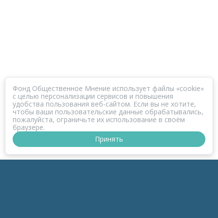
Фонд Общественное Мнение использует файлы «cookie»
с целью персонализации сервисов и повышения
удобства пользования веб-сайтом. Если вы не хотите,
чтобы ваши пользовательские данные обрабатывались,
пожалуйста, ограничьте их использование в своём
браузере.
Принять
ПРОЕКТ КОРОНАФОМ
РАЗДЕЛЫ