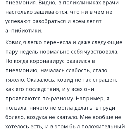
пневмония. Видно, в поликлиниках врачи
настолько зашиваются, что ни в чем не
успевают разобраться и всем лепят
антибиотики.
Ковид я легко перенесла и даже следующие
пару недель нормально себя чувствовала.
Но когда коронавирус развился в
пневмонию, началась слабость, стало
тяжело. Оказалось, ковид не так страшен,
как его последствия, и у всех они
проявляются по-разному. Например, я
ползала, ничего не могла делать, в груди
болело, воздуха не хватало. Мне вообще не
хотелось есть, и в этом был положительный