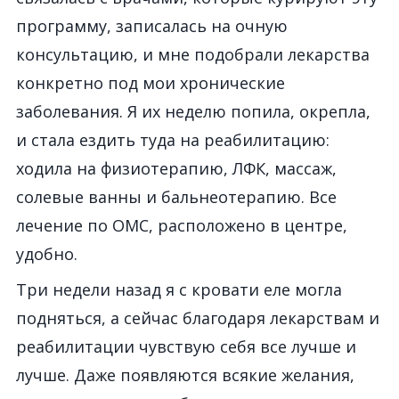
программу, записалась на очную
консультацию, и мне подобрали лекарства
конкретно под мои хронические
заболевания. Я их неделю попила, окрепла,
и стала ездить туда на реабилитацию:
ходила на физиотерапию, ЛФК, массаж,
солевые ванны и бальнеотерапию. Все
лечение по ОМС, расположено в центре,
удобно.
Три недели назад я с кровати еле могла
подняться, а сейчас благодаря лекарствам и
реабилитации чувствую себя все лучше и
лучше. Даже появляются всякие желания,