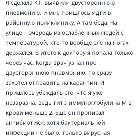
Я сделала КТ, выявили двустороннюю
пневмонию, и мне пришлось идти в
районную поликлинику. А там беда. На
улице – очередь из ослабленных людей с
температурой, кто-то вообще еле на ногах
держался. В итоге к доктору я попала только
через час. Когда врач узнал про
двустороннюю пневмонию, то сразу
захотел отправить на карантин. И
пришлось убеждать его, что я уже
незаразна, ведь титр иммуноглобулина М в
крови меньше 2. Еще он прописал
антибиотики, хотя бактериальной
инфекции не было, только вирусная