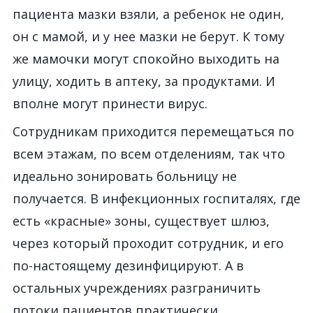
пациента мазки взяли, а ребенок не один,
он с мамой, и у нее мазки не берут. К тому
же мамочки могут спокойно выходить на
улицу, ходить в аптеку, за продуктами. И
вполне могут принести вирус.
Сотрудникам приходится перемещаться по
всем этажам, по всем отделениям, так что
идеально зонировать больницу не
получается. В инфекционных госпиталях, где
есть «красные» зоны, существует шлюз,
через который проходит сотрудник, и его
по-настоящему дезинфицируют. А в
остальных учреждениях разграничить
потоки пациентов практически