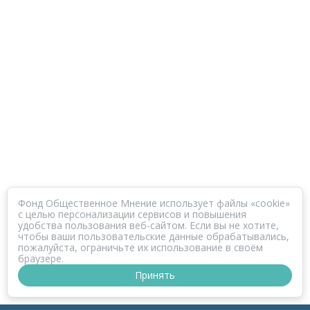
Фонд Общественное Мнение использует файлы «cookie»
с целью персонализации сервисов и повышения
удобства пользования веб-сайтом. Если вы не хотите,
чтобы ваши пользовательские данные обрабатывались,
пожалуйста, ограничьте их использование в своём
браузере.
Принять