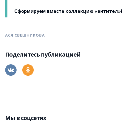
Сформируем вместе коллекцию «антител»!
АСЯ СВЕШНИКОВА
Поделитесь публикацией
Мы в соцсетях