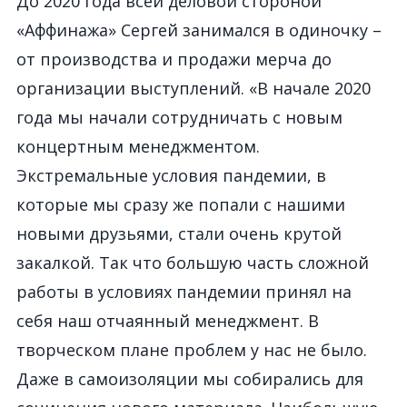
До 2020 года всей деловой стороной
«Аффинажа» Сергей занимался в одиночку –
от производства и продажи мерча до
организации выступлений. «В начале 2020
года мы начали сотрудничать с новым
концертным менеджментом.
Экстремальные условия пандемии, в
которые мы сразу же попали с нашими
новыми друзьями, стали очень крутой
закалкой. Так что большую часть сложной
работы в условиях пандемии принял на
себя наш отчаянный менеджмент. В
творческом плане проблем у нас не было.
Даже в самоизоляции мы собирались для