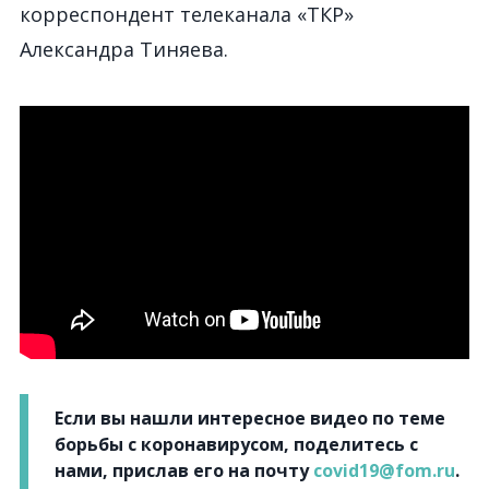
корреспондент телеканала «ТКР»
Александра Тиняева.
Если вы нашли интересное видео по теме
борьбы с коронавирусом, поделитесь с
нами, прислав его на почту
covid19@fom.ru
.