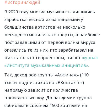
#историилюдей
В 2020 году многие музыканты лишились
заработка: весной из-за пандемии у
большинства артистов на несколько
месяцев отменились концерты, а наиболее
пострадавшими от первой волны вируса
оказались те из них, кто зарабатывал на
жизнь только творчеством, пишет
журнал
«Института музыкальных инициатив».
Так, доход рок-группы «Аффинаж» (110
тысяч подписчиков во «ВКонтакте»)
напрямую зависит от количества
проведенных шоу. До пандемии группа
собирала в среднем 1500 зрителей на