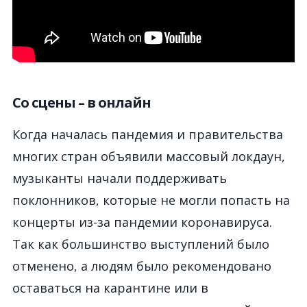
Со сцены – в онлайн
Когда началась пандемия и правительства
многих стран объявили массовый локдаун,
музыканты начали поддерживать
поклонников, которые не могли попасть на
концерты из-за пандемии коронавируса.
Так как большинство выступлений было
отменено, а людям было рекомендовано
оставаться на карантине или в