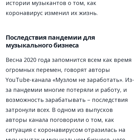
истории музыкантов о том, как
коронавирус изменил их жизнь.
Последствия пандемии для
музыкального бизнеса
Весна 2020 года запомнится всем как время
огромных перемен, говорят авторы
YouTube-канала «Музлом не заработать». Из-
за пандемии многие потеряли и работу, и
возможность зарабатывать – последствия
затронули всех. В одном из выпусков
авторы канала поговорили о том, как
ситуация с коронавирусом отразилась на
музыкантах и музыкальном бизнесе, чего