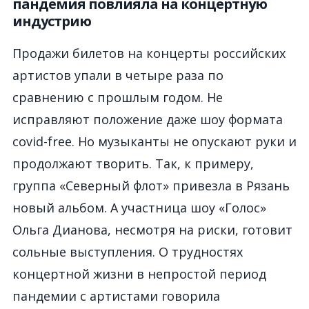
пандемия повлияла на концертную
индустрию
Продажи билетов на концерты российских
артистов упали в четыре раза по
сравнению с прошлым годом. Не
исправляют положение даже шоу формата
covid-free. Но музыканты не опускают руки и
продолжают творить. Так, к примеру,
группа «Северный флот» привезла в Рязань
новый альбом. А участница шоу «Голос»
Ольга Дианова, несмотря на риски, готовит
сольные выступления. О трудностях
концертной жизни в непростой период
пандемии с артистами говорила