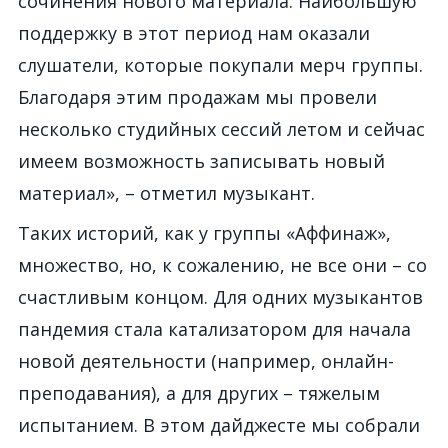
сочинения нового материала. Наибольшую
поддержку в этот период нам оказали
слушатели, которые покупали мерч группы.
Благодаря этим продажам мы провели
несколько студийных сессий летом и сейчас
имеем возможность записывать новый
материал», – отметил музыкант.
Таких историй, как у группы «Аффинаж»,
множество, но, к сожалению, не все они – со
счастливым концом. Для одних музыкантов
пандемия стала катализатором для начала
новой деятельности (например, онлайн-
преподавания), а для других – тяжелым
испытанием. В этом дайджесте мы собрали