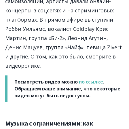
самоизоляции, артисты давали онлайн-
концерты в соцсетях и на стриминговых
платформах. В прямом эфире выступили
Робби Уильямс, вокалист Coldplay Крис
Мартин, группа «Би-2», Леонид Агутин,
Денис Мацуев, группа «Чайф», певица Zivert
и другие. О том, как это было, смотрите в
видеоролике.
Посмотреть видео можно
по ссылке
.
Обращаем ваше внимание, что некоторые
видео могут быть недоступны.
Музыка с ограничениями: как