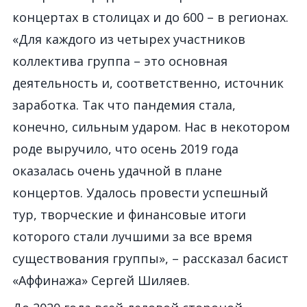
концертах в столицах и до 600 – в регионах.
«Для каждого из четырех участников
коллектива группа – это основная
деятельность и, соответственно, источник
заработка. Так что пандемия стала,
конечно, сильным ударом. Нас в некотором
роде выручило, что осень 2019 года
оказалась очень удачной в плане
концертов. Удалось провести успешный
тур, творческие и финансовые итоги
которого стали лучшими за все время
существования группы», – рассказал басист
«Аффинажa» Сергей Шиляев.