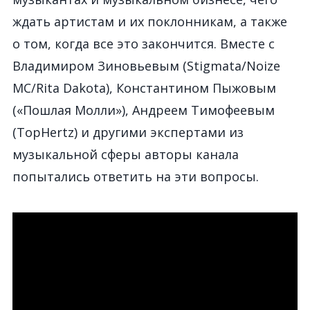
ждать артистам и их поклонникам, а также
о том, когда все это закончится. Вместе с
Владимиром Зиновьевым (Stigmata/Noize
MC/Rita Dakota), Константином Пыжовым
(«Пошлая Молли»), Андреем Тимофеевым
(TopHertz) и другими экспертами из
музыкальной сферы авторы канала
попытались ответить на эти вопросы.