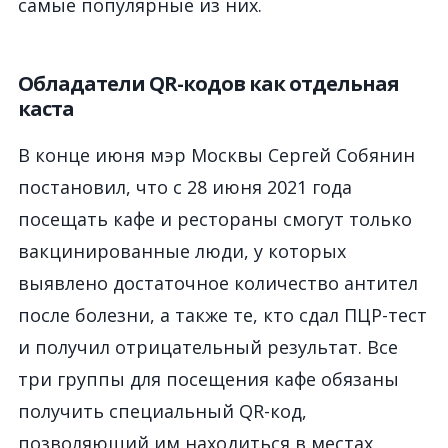
самые популярные из них.
Обладатели QR-кодов как отдельная
каста
В конце июня мэр Москвы Сергей Собянин
постановил, что с 28 июня 2021 года
посещать кафе и рестораны смогут только
вакцинированные люди, у которых
выявлено достаточное количество антител
после болезни, а также те, кто сдал ПЦР-тест
и получил отрицательный результат. Все
три группы для посещения кафе обязаны
получить специальный QR-код,
позволяющий им находиться в местах