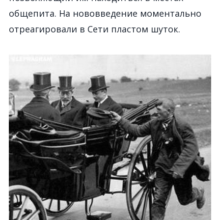
общепита. На нововведение моментально
отреагировали в Сети пластом шуток.