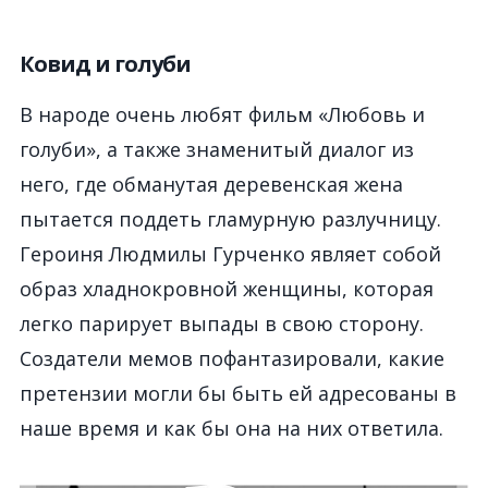
Ковид и голуби
В народе очень любят фильм «Любовь и
голуби», а также знаменитый диалог из
него, где обманутая деревенская жена
пытается поддеть гламурную разлучницу.
Героиня Людмилы Гурченко являет собой
образ хладнокровной женщины, которая
легко парирует выпады в свою сторону.
Создатели мемов пофантазировали, какие
претензии могли бы быть ей адресованы в
наше время и как бы она на них ответила.