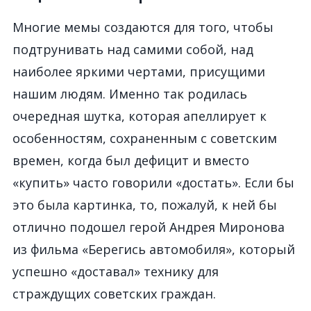
Многие мемы создаются для того, чтобы
подтрунивать над самими собой, над
наиболее яркими чертами, присущими
нашим людям. Именно так родилась
очередная шутка, которая апеллирует к
особенностям, сохраненным с советским
времен, когда был дефицит и вместо
«купить» часто говорили «достать». Если бы
это была картинка, то, пожалуй, к ней бы
отлично подошел герой Андрея Миронова
из фильма «Берегись автомобиля», который
успешно «доставал» технику для
страждущих советских граждан.