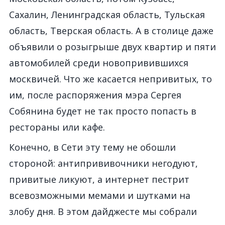
Сахалин, Ленинградская область, Тульская
область, Тверская область. А в столице даже
объявили о розыгрыше двух квартир и пяти
автомобилей среди новопривившихся
москвичей. Что же касается непривитых, то
им, после распоряжения мэра Сергея
Собянина будет не так просто попасть в
рестораны или кафе.
Конечно, в Сети эту тему не обошли
стороной: антипрививочники негодуют,
привитые ликуют, а интернет пестрит
всевозможными мемами и шутками на
злобу дня. В этом дайджесте мы собрали