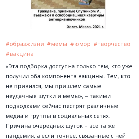
#образжизни
#мемы
#юмор
#творчество
#вакцина
«Эта подборка доступна только тем, кто уже
получил оба компонента вакцины. Тем, кто
не привился, мы пришлем самые
неудачные шутки и мемы», – такими
подводками сейчас пестрят различные
медиа и группы в социальных сетях.
Причина очередных шуток – все та же
пандемия, а если точнее, связанные с ней