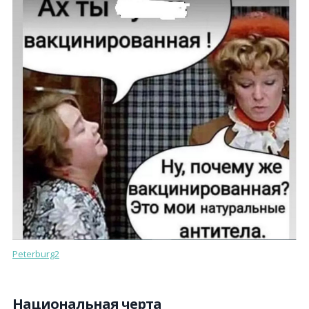
Peterburg2
Национальная черта