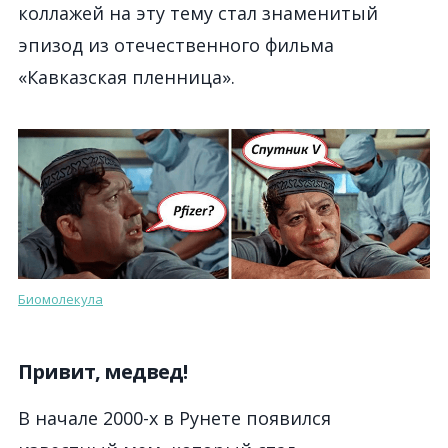
коллажей на эту тему стал знаменитый
эпизод из отечественного фильма
«Кавказская пленница».
Биомолекула
Привит, медвед!
В начале 2000-х в Рунете появился