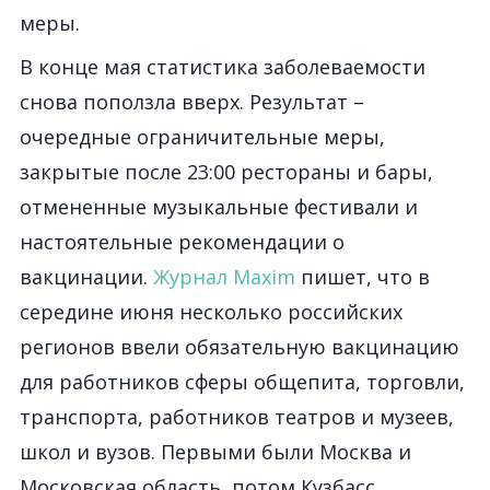
меры.
В конце мая статистика заболеваемости
снова поползла вверх. Результат –
очередные ограничительные меры,
закрытые после 23:00 рестораны и бары,
отмененные музыкальные фестивали и
настоятельные рекомендации о
вакцинации.
Журнал Maxim
пишет, что в
середине июня несколько российских
регионов ввели обязательную вакцинацию
для работников сферы общепита, торговли,
транспорта, работников театров и музеев,
школ и вузов. Первыми были Москва и
Московская область, потом Кузбасс,