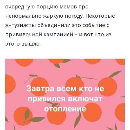
очередную порцию мемов про
ненормально жаркую погоду. Некоторые
энтузиасты объединили это событие с
прививочной кампанией – и вот что из
этого вышло.