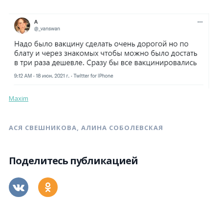
Maxim
АСЯ СВЕШНИКОВА, АЛИНА СОБОЛЕВСКАЯ
Поделитесь публикацией