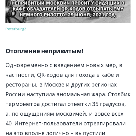
Peterburg2
Отопление непривитым!
Одновременно с введением новых мер, в
частности, QR-кодов для похода в кафе и
рестораны, в Москве и других регионах
России наступила аномальная жара. Столбик
термометра достигал отметки 35 градусов,
а, по ощущениям москвичей, и вовсе всех
40. Интернет-пользователи отреагировали
на это вполне логично – выпустили