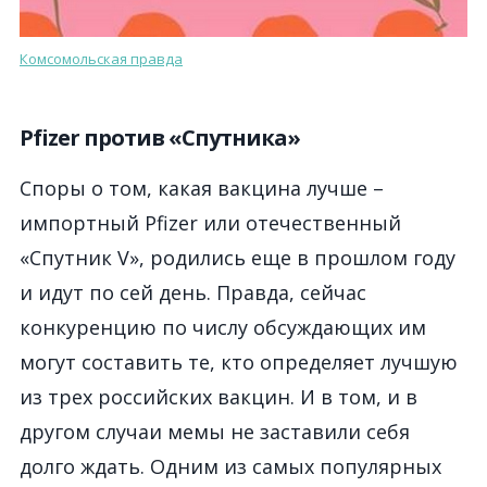
Комсомольская правда
Pfizer против «Спутника»
Споры о том, какая вакцина лучше –
импортный Pfizer или отечественный
«Спутник V», родились еще в прошлом году
и идут по сей день. Правда, сейчас
конкуренцию по числу обсуждающих им
могут составить те, кто определяет лучшую
из трех российских вакцин. И в том, и в
другом случаи мемы не заставили себя
долго ждать. Одним из самых популярных