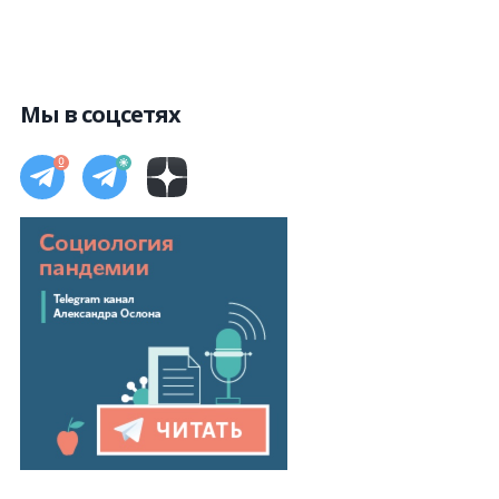
Мы в соцсетях