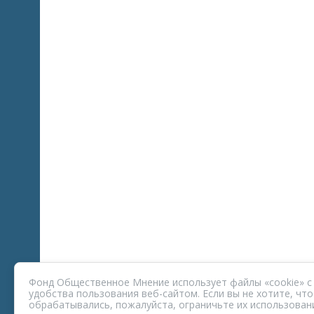
Фонд Общественное Мнение использует файлы «cookie» с
удобства пользования веб-сайтом. Если вы не хотите, ч
обрабатывались, пожалуйста, ограничьте их использовани