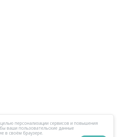
 целью персонализации сервисов и повышения
тобы ваши пользовательские данные
е в своём браузере.