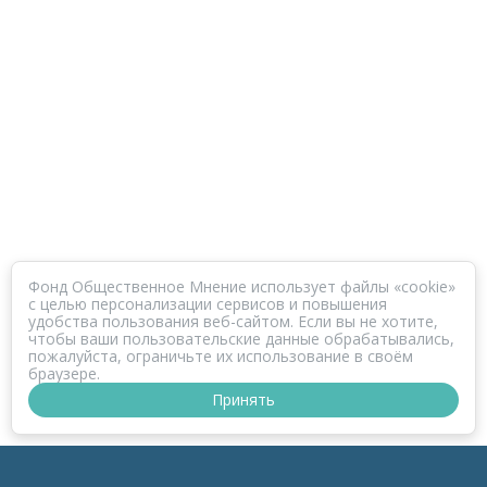
Фонд Общественное Мнение использует файлы «cookie»
с целью персонализации сервисов и повышения
удобства пользования веб-сайтом. Если вы не хотите,
чтобы ваши пользовательские данные обрабатывались,
пожалуйста, ограничьте их использование в своём
браузере.
Принять