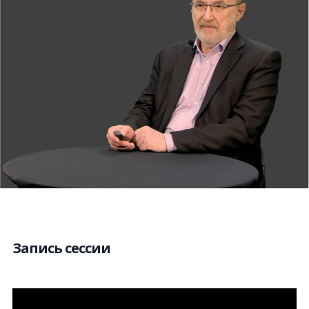
Запись сессии