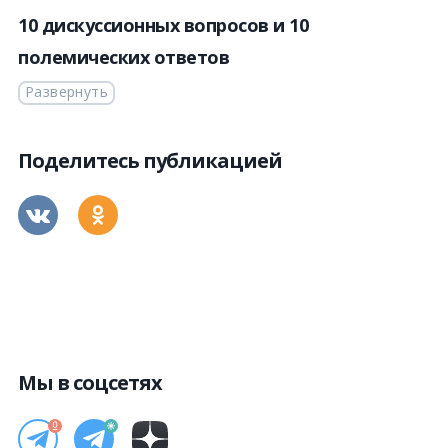
10 дискуссионных вопросов и 10
полемических ответов
Развернуть
Поделитесь публикацией
Мы в соцсетях