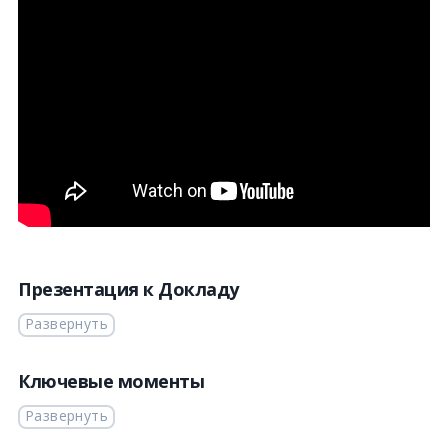
Презентация к Докладу
Развернуть
Ключевые моменты
Развернуть