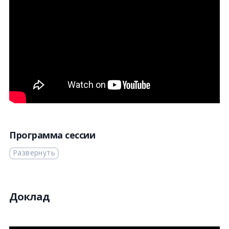
Программа сессии
Развернуть
Доклад