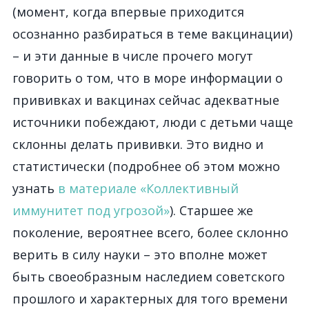
(момент, когда впервые приходится
осознанно разбираться в теме вакцинации)
– и эти данные в числе прочего могут
говорить о том, что в море информации о
прививках и вакцинах сейчас адекватные
источники побеждают, люди с детьми чаще
склонны делать прививки. Это видно и
статистически (подробнее об этом можно
узнать
в материале «Коллективный
иммунитет под угрозой»
). Старшее же
поколение, вероятнее всего, более склонно
верить в силу науки – это вполне может
быть своеобразным наследием советского
прошлого и характерных для того времени