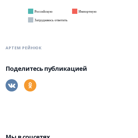
АРТЕМ РЕЙНЮК
Поделитесь публикацией
Мы в соцсетях