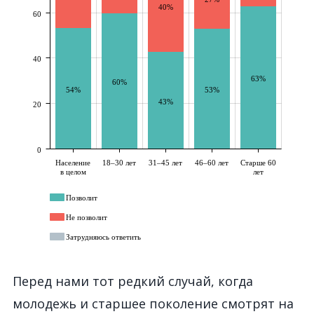
Перед нами тот редкий случай, когда
молодежь и старшее поколение смотрят на