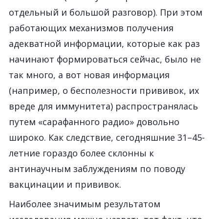
отдельный и большой разговор). При этом
работающих механизмов получения
адекватной информации, которые как раз
начинают формироваться сейчас, было не
так много, а вот новая информация
(например, о бесполезности прививок, их
вреде для иммунитета) распространялась
путем «сарафанного радио» довольно
широко. Как следствие, сегодняшние 31–45-
летние гораздо более склонны к
антинаучным заблуждениям по поводу
вакцинации и прививок.
Наиболее значимым результатом