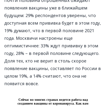
Почти половина опрошенных ожидают
появления вакцины уже в ближайшем
будущем: 29% респондентов уверены, что
доступная всем прививка будет в этом году,
19% думают, что в первой половине 2021
года. Москвичи настроены еще
оптимистичнее: 33% ждут прививку в этом
году, 28% – в первой половине следующего.
Доля тех, кто не верит в столь скорое
появление вакцины, составляет по России в
целом 19%, а 14% считают, что она не
появится вовсе.