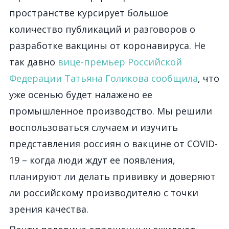
пространстве курсирует большое
количество публикаций и разговоров о
разработке вакцины от коронавируса. Не
так давно
вице-премьер Российской
Федерации Татьяна Голикова сообщила
, что
уже осенью будет налажено ее
промышленное производство. Мы решили
воспользоваться случаем и изучить
представления россиян о вакцине от COVID-
19 – когда люди ждут ее появления,
планируют ли делать прививку и доверяют
ли российскому производителю с точки
зрения качества.