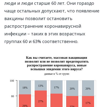
люди и люди старше 60 лет. Они гораздо
чаще остальных допускают, что появление
вакцины позволит остановить
распространение коронавирусной
инфекции – таких в этих возрастных
группах 60 и 63% соответственно.