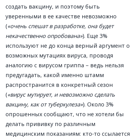
создать вакцину, и поэтому быть
уверенными в ее качестве невозможно
(
«очень спешат в разработке, она будет
некачественно опробована»
). Еще 3%
используют не до конца верный аргумент о
возможных мутациях вируса, проводя
аналогию с вирусом гриппа – ведь нельзя
предугадать, какой именно штамм
распространится в конкретный сезон
(
«вирус мутирует, и невозможно сделать
вакцину, как от туберкулеза»
). Около 3%
опрошенных сообщают, что не хотели бы
делать прививку по различным
медицинским показаниям: кто-то ссылается