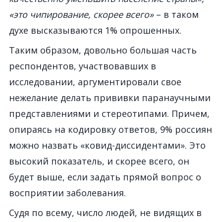
«это чипирование, скорее всего»
– в таком
духе высказываются 1% опрошенных.
Таким образом, довольно большая часть
респондентов, участвовавших в
исследовании, аргументировали свое
нежелание делать прививки паранаучными
представлениями и стереотипами. Причем,
опираясь на кодировку ответов, 9% россиян
можно назвать «ковид-диссидентами». Это
высокий показатель, и скорее всего, он
будет выше, если задать прямой вопрос о
восприятии заболевания.
Судя по всему, число людей, не видящих в