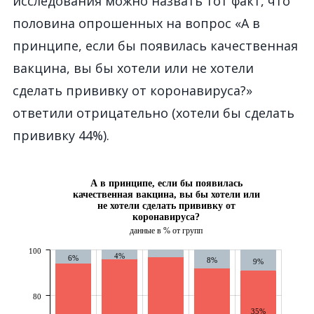
исследования можно назвать тот факт, что
половина опрошенных на вопрос «А в
принципе, если бы появилась качественная
вакцина, вы бы хотели или не хотели
сделать прививку от коронавируса?»
ответили отрицательно (хотели бы сделать
прививку 44%).