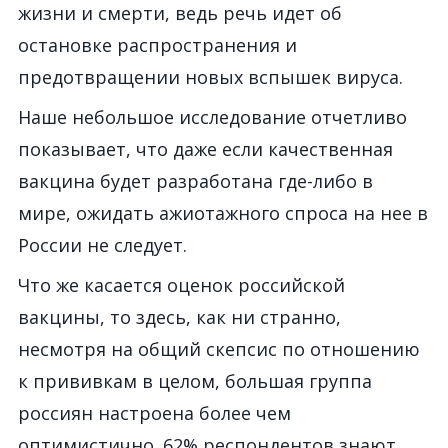
жизни и смерти, ведь речь идет об
остановке распространения и
предотвращении новых вспышек вируса.
Наше небольшое исследование отчетливо
показывает, что даже если качественная
вакцина будет разработана где-либо в
мире, ожидать ажиотажного спроса на нее в
России не следует.
Что же касается оценок российской
вакцины, то здесь, как ни странно,
несмотря на общий скепсис по отношению
к прививкам в целом, большая группа
россиян настроена более чем
оптимистично. 62% респондентов знают