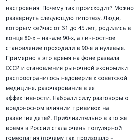
настроения. Почему так происходит? Можно
развернуть следующую гипотезу. Люди,
которым сейчас от 31 до 45 лет, родились в
конце 80-х – начале 90-х, а личностное
становление проходили в 90-е и нулевые.
Примерно в это время на фоне развала
СССР и становления рыночной экономики
распространилось недоверие к советской
медицине, разочарование в ее
эффективности. Набрали силу разговоры о
вредоносном влиянии прививок на
развитие детей. Приблизительно в это же
время в России стала очень популярной
гомеопатия (почему так произошло –