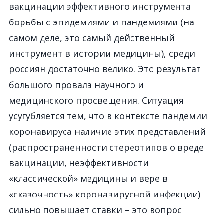
вакцинации эффективного инструмента
борьбы с эпидемиями и пандемиями (на
самом деле, это самый действенный
инструмент в истории медицины), среди
россиян достаточно велико. Это результат
большого провала научного и
медицинского просвещения. Ситуация
усугубляется тем, что в контексте пандемии
коронавируса наличие этих представлений
(распространенности стереотипов о вреде
вакцинации, неэффективности
«классической» медицины и вере в
«сказочность» коронавирусной инфекции)
сильно повышает ставки – это вопрос