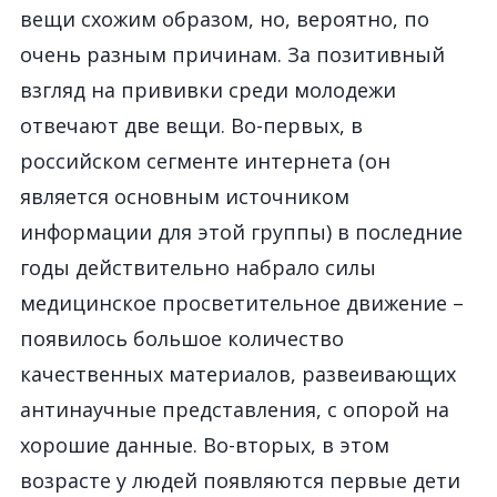
вещи схожим образом, но, вероятно, по
очень разным причинам. За позитивный
взгляд на прививки среди молодежи
отвечают две вещи. Во-первых, в
российском сегменте интернета (он
является основным источником
информации для этой группы) в последние
годы действительно набрало силы
медицинское просветительное движение –
появилось большое количество
качественных материалов, развеивающих
антинаучные представления, с опорой на
хорошие данные. Во-вторых, в этом
возрасте у людей появляются первые дети