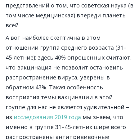
представлений о том, что советская наука (в
том числе медицинская) впереди планеты
всей.
А вот наиболее скептична в этом
отношении группа среднего возраста (31–
45-летние): здесь 40% опрошенных считают,
что вакцинация не позволит остановить
распространение вируса, уверены в
обратном 43%. Такая особенность
восприятия темы вакцинации в этой
группе для нас не является удивительной –
из
исследования 2019 года
мы знаем, что
именно в группе 31–45-летних шире всего
распространены антипрививочные