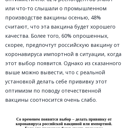
или что-то слышали о промышленном
производстве вакцины осенью, 48%
считают, что эта вакцина будет хорошего
качества. Более того, 60% опрошенных,
скорее, предпочтут российскую вакцину от
коронавируса импортной в ситуации, когда
этот выбор появится. Однако из сказанного
выше можно вывести, что с реальной
установкой делать себе прививку этот
оптимизм по поводу отечественной
вакцины соотносится очень слабо.