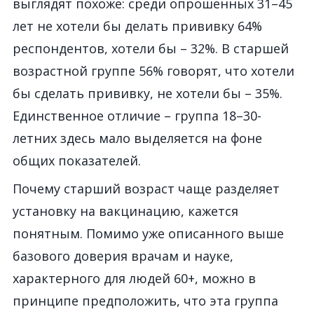
выглядят похоже: среди опрошенных 31–45
лет не хотели бы делать прививку 64%
респондентов, хотели бы – 32%. В старшей
возрастной группе 56% говорят, что хотели
бы сделать прививку, не хотели бы – 35%.
Единственное отличие – группа 18–30-
летних здесь мало выделяется на фоне
общих показателей.
Почему старший возраст чаще разделяет
установку на вакцинацию, кажется
понятным. Помимо уже описанного выше
базового доверия врачам и науке,
характерного для людей 60+, можно в
принципе предположить, что эта группа