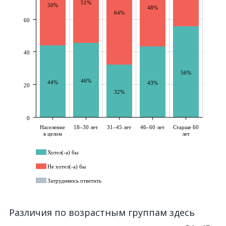
Различия по возрастным группам здесь