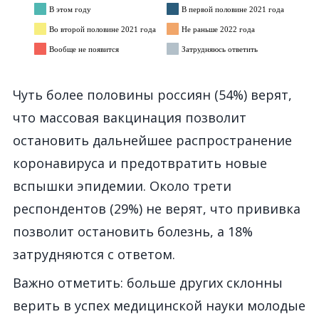
Чуть более половины россиян (54%) верят,
что массовая вакцинация позволит
остановить дальнейшее распространение
коронавируса и предотвратить новые
вспышки эпидемии. Около трети
респондентов (29%) не верят, что прививка
позволит остановить болезнь, а 18%
затрудняются с ответом.
Важно отметить: больше других склонны
верить в успех медицинской науки молодые