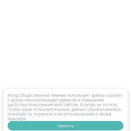
Фонд Общественное Мнение использует файлы «cookie»
с целью персонализации сервисов и повышения
удобства пользования веб-сайтом. Если вы не хотите,
чтобы ваши пользовательские данные обрабатывались,
пожалуйста, ограничьте их использование в своём
браузере.
Принять