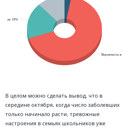
В целом можно сделать вывод, что в
середине октября, когда число заболевших
только начинало расти, тревожные
настроения в семьях школьников уже