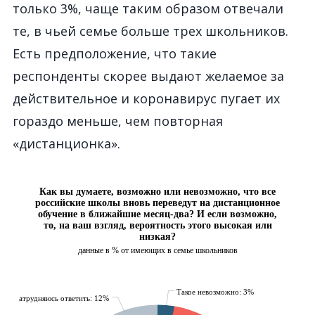
только 3%, чаще таким образом отвечали
те, в чьей семье больше трех школьников.
Есть предположение, что такие
респонденты скорее выдают желаемое за
действительное и коронавирус пугает их
гораздо меньше, чем повторная
«дистанционка».