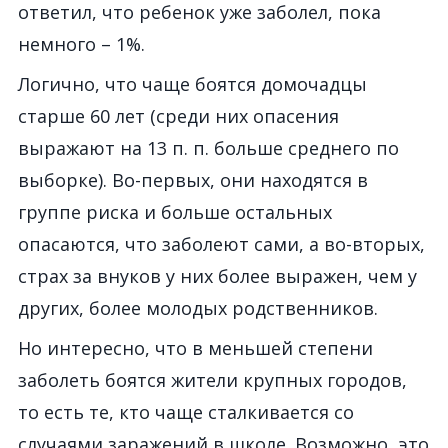
ответил, что ребенок уже заболел, пока
немного – 1%.
Логично, что чаще боятся домочадцы
старше 60 лет (среди них опасения
выражают на 13 п. п. больше среднего по
выборке). Во-первых, они находятся в
группе риска и больше остальных
опасаются, что заболеют сами, а во-вторых,
страх за внуков у них более выражен, чем у
других, более молодых родственников.
Но интересно, что в меньшей степени
заболеть боятся жители крупных городов,
то есть те, кто чаще сталкивается со
случаями заражений в школе. Возможно, это