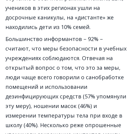
учеников в этих регионах ушли на
досрочные каникулы, на «дистанте» же
находились дети из 10% семей.
Большинство информантов – 92% –
считают, что меры безопасности в учебных
учреждениях соблюдаются. Отвечая на
открытый вопрос о том, что это за меры,
люди чаще всего говорили о санобработке
помещений и использовании
дезинфицирующих средств (57% упомянули
эту меру), ношении масок (46%) и
измерении температуры тела при входе в
школу (40%). Несколько реже опрошенные