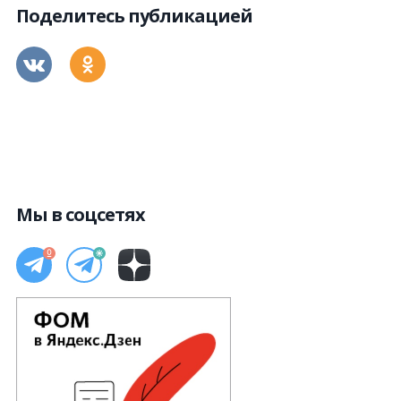
Поделитесь публикацией
Мы в соцсетях