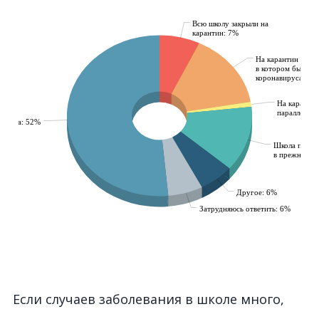
Если случаев заболевания в школе много,