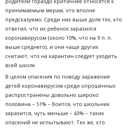
родители гораздо критичнее относятся к
принимаемым мерам, что вполне
предсказуемо. Среди них выше доля тех, кто
ответил, что их ребенок заразился
коронавирусом (около 10%, что на 9 п. п.
выше среднего), и они чаще других
считают, что на карантин следует уходить
всей школе.
В целом опасения по поводу заражения
детей коронавирусом среди опрошенных
распространены довольно широко:
половина – 51% – боится, что школьник
заразится, чуть меньше – 43% – таких
опасений не испытывают. Тех же, кто