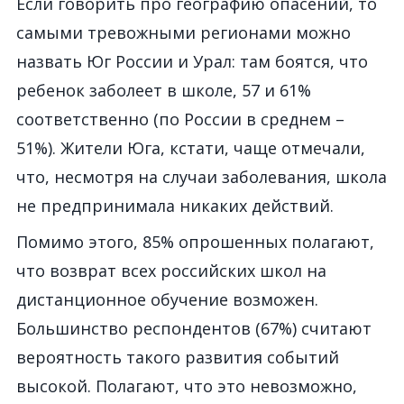
Если говорить про географию опасений, то
самыми тревожными регионами можно
назвать Юг России и Урал: там боятся, что
ребенок заболеет в школе, 57 и 61%
соответственно (по России в среднем –
51%). Жители Юга, кстати, чаще отмечали,
что, несмотря на случаи заболевания, школа
не предпринимала никаких действий.
Помимо этого, 85% опрошенных полагают,
что возврат всех российских школ на
дистанционное обучение возможен.
Большинство респондентов (67%) считают
вероятность такого развития событий
высокой. Полагают, что это невозможно,