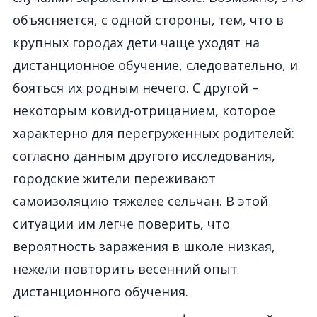
объясняется, с одной стороны, тем, что в
крупных городах дети чаще уходят на
дистанционное обучение, следовательно, и
бояться их родным нечего. С другой –
некоторым ковид-отрицанием, которое
характерно для перегруженных родителей:
согласно данным другого исследования,
городские жители переживают
самоизоляцию тяжелее сельчан. В этой
ситуации им легче поверить, что
вероятность заражения в школе низкая,
нежели повторить весенний опыт
дистанционного обучения.