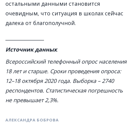
остальными данными становится
очевидным, что ситуация в школах сейчас
далека от благополучной.
________________
Источник данных
:
Всероссийский телефонный опрос населения
18 лет и старше. Сроки проведения опроса:
12–18 октября 2020 года. Выборка – 2740
респондентов. Статистическая погрешность
не превышает 2,3%.
АЛЕКСАНДРА БОБРОВА