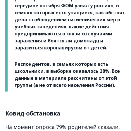
середине октября ФОМ узнал у россиян, в
семьях которых есть учащиеся, как обстоят
дела с соблюдением гигиенических мер в
учебных заведениях, какие действия
предпринимаются в связи со случаями
заражения и боятся ли домочадцы
заразиться коронавирусом от детей.
Респондентов, в семьях которых есть
школьники, в выборке оказалось 28%. Все
данные в материале рассчитаны от этой
группы (а не от всего населения России).
Ковид-обстановка
На момент опроса 79% родителей сказали,