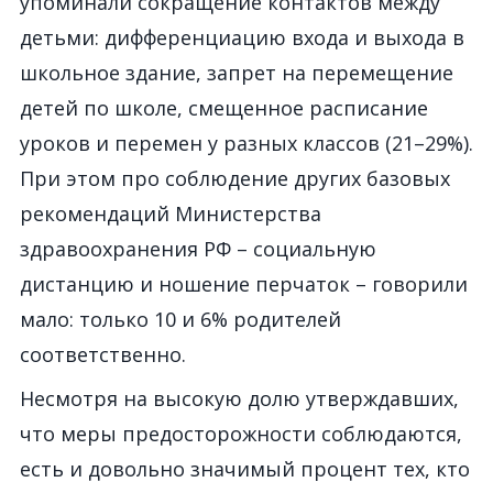
упоминали сокращение контактов между
детьми: дифференциацию входа и выхода в
школьное здание, запрет на перемещение
детей по школе, смещенное расписание
уроков и перемен у разных классов (21–29%).
При этом про соблюдение других базовых
рекомендаций Министерства
здравоохранения РФ – социальную
дистанцию и ношение перчаток – говорили
мало: только 10 и 6% родителей
соответственно.
Несмотря на высокую долю утверждавших,
что меры предосторожности соблюдаются,
есть и довольно значимый процент тех, кто