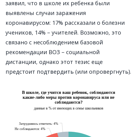
заявил, что в школе их ребенка были
выявлены случаи заражения
коронавирусом: 17% рассказали о болезни
учеников, 14% – учителей. Возможно, это
связано с несоблюдением базовой
рекомендации ВОЗ – социальной
дистанции, однако этот тезис еще
предстоит подтвердить (или опровергнуть).