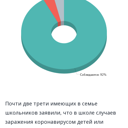
Почти две трети имеющих в семье
школьников заявили, что в школе случаев
заражения коронавирусом детей или