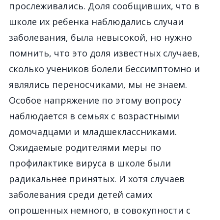
прослеживались. Доля сообщивших, что в
школе их ребенка наблюдались случаи
заболевания, была невысокой, но нужно
помнить, что это доля известных случаев,
сколько учеников болели бессимптомно и
являлись переносчиками, мы не знаем.
Особое напряжение по этому вопросу
наблюдается в семьях с возрастными
домочадцами и младшеклассниками.
Ожидаемые родителями меры по
профилактике вируса в школе были
радикальнее принятых. И хотя случаев
заболевания среди детей самих
опрошенных немного, в совокупности с