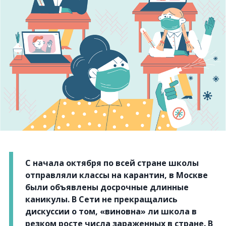
С начала октября по всей стране школы
отправляли классы на карантин, в Москве
были объявлены досрочные длинные
каникулы. В Сети не прекращались
дискуссии о том, «виновна» ли школа в
резком росте числа зараженных в стране. В