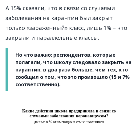
А 15% сказали, что в связи со случаями
заболевания на карантин был закрыт
только «зараженный» класс, лишь 1% – что
закрыли и параллельные классы.
Но что важно:
респондентов, которые
полагали, что школу следовало закрыть на
карантин, в два раза больше, чем тех, кто
сообщил о том, что это произошло (15 и 7%
соответственно).