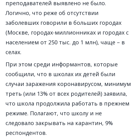
преподавателей выявлено не было.
Логично, что реже об отсутствии
заболевших говорили в больших городах
(Москве, городах-миллионниках и городах с
населением от 250 тыс. до 1 млн), чаще – в
селах.
При этом среди информантов, которые
сообщили, что в школах их детей были
случаи заражения коронавирусом, минимум
треть (или 13% от всех родителей) заявила,
что школа продолжила работать в прежнем
режиме. Полагают, что школу и не
следовало закрывать на карантин, 9%
респондентов.