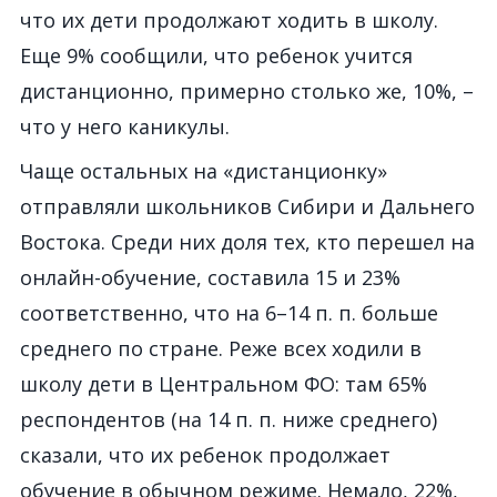
что их дети продолжают ходить в школу.
Еще 9% сообщили, что ребенок учится
дистанционно, примерно столько же, 10%, –
что у него каникулы.
Чаще остальных на «дистанционку»
отправляли школьников Сибири и Дальнего
Востока. Среди них доля тех, кто перешел на
онлайн-обучение, составила 15 и 23%
соответственно, что на 6–14 п. п. больше
среднего по стране. Реже всех ходили в
школу дети в Центральном ФО: там 65%
респондентов (на 14 п. п. ниже среднего)
сказали, что их ребенок продолжает
обучение в обычном режиме. Немало, 22%,