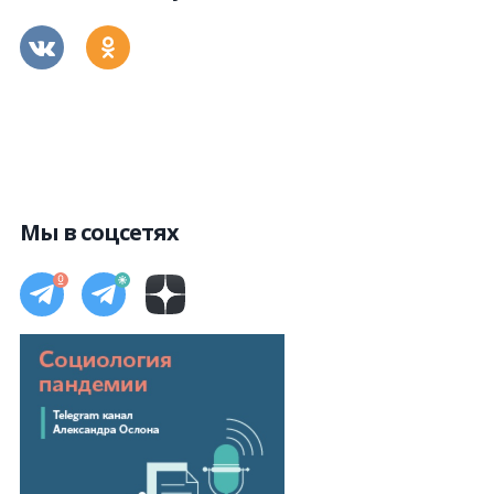
Мы в соцсетях