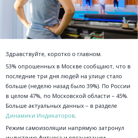
Здравствуйте, коротко о главном.
53% опрошенных в Москве сообщают, что в
последние три дня людей на улице стало
больше (неделю назад было 39%). По России
в целом 47%, по Московской области – 45%.
Больше актуальных данных – в разделе
Динамики Индикаторов
.
Режим самоизоляции напрямую затронул
индустрию фитнеса и организации