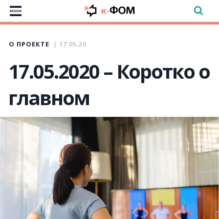
МЕНЮ
О ПРОЕКТЕ
17.05.20
17.05.2020 – Коротко о
главном