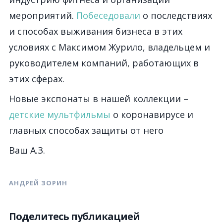
мероприятий.
Побеседовали
о последствиях
и способах выживания бизнеса в этих
условиях с Максимом Журило, владельцем и
руководителем компаний, работающих в
этих сферах.
Новые экспонаты в нашей коллекции –
детские мультфильмы
о коронавирусе и
главных способах защиты от него
Ваш А.З.
АНДРЕЙ ЗОРИН
Поделитесь публикацией