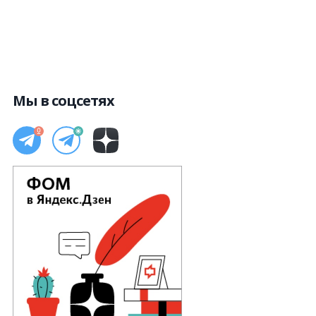
Мы в соцсетях