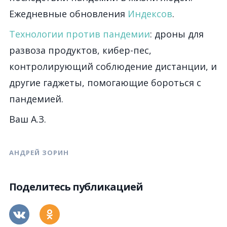
Ежедневные обновления
Индексов
.
Технологии против пандемии
: дроны для
развоза продуктов, кибер-пес,
контролирующий соблюдение дистанции, и
другие гаджеты, помогающие бороться с
пандемией.
Ваш А.З.
АНДРЕЙ ЗОРИН
Поделитесь публикацией