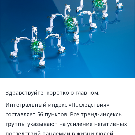
Здравствуйте, коротко о главном.
Интегральный индекс «Последствия»
составляет 56 пунктов. Все тренд-индексы
группы указывают на усиление негативных
последствий пандемии в жизни людей.