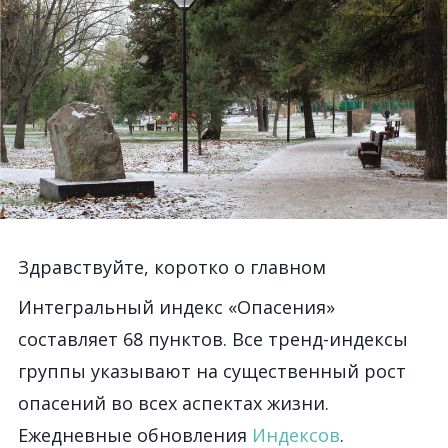
Здравствуйте, коротко о главном
Интегральный индекс «Опасения»
составляет 68 пунктов. Все тренд-индексы
группы указывают на существенный рост
опасений во всех аспектах жизни.
Ежедневные обновления
Индексов
.