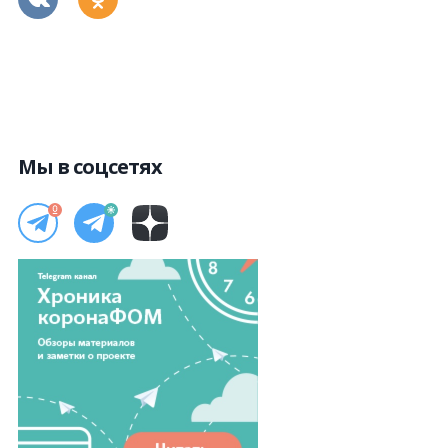
Мы в соцсетях