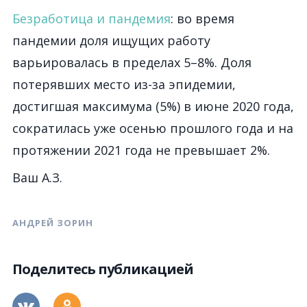
Безработица и пандемия
: во время
пандемии доля ищущих работу
варьировалась в пределах 5–8%. Доля
потерявших место из-за эпидемии,
достигшая максимума (5%) в июне 2020 года,
сократилась уже осенью прошлого года и на
протяжении 2021 года не превышает 2%.
Ваш А.З.
АНДРЕЙ ЗОРИН
Поделитесь публикацией