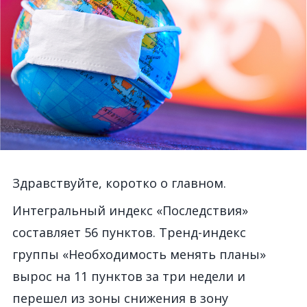
Здравствуйте, коротко о главном.
Интегральный индекс «Последствия»
составляет 56 пунктов. Тренд-индекс
группы «Необходимость менять планы»
вырос на 11 пунктов за три недели и
перешел из зоны снижения в зону