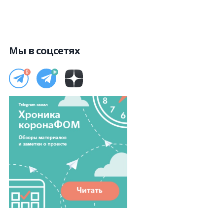
Мы в соцсетях