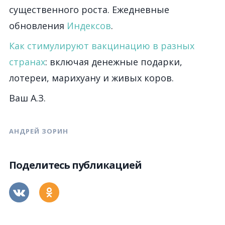
существенного роста. Ежедневные
обновления
Индексов
.
Как стимулируют вакцинацию в разных
странах
: включая денежные подарки,
лотереи, марихуану и живых коров.
Ваш А.З.
АНДРЕЙ ЗОРИН
Поделитесь публикацией