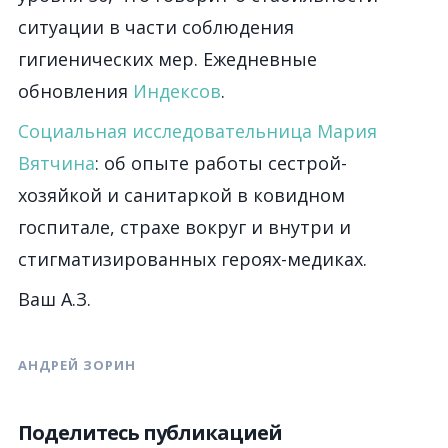
ситуации в части соблюдения
гигиенических мер. Ежедневные
обновления
Индексов
.
Социальная исследовательница Мария
Вятчина
: об опыте работы сестрой-
хозяйкой и санитаркой в ковидном
госпитале, страхе вокруг и внутри и
стигматизированных героях-медиках.
Ваш А.З.
АНДРЕЙ ЗОРИН
Поделитесь публикацией