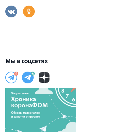
Мы в соцсетях