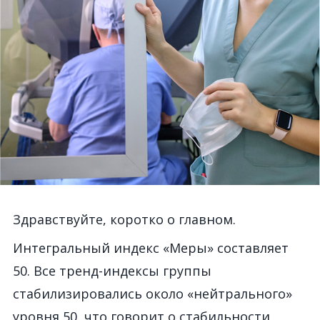
Здравствуйте, коротко о главном.
Интегральный индекс «Меры» составляет
50. Все тренд-индексы группы
стабилизировались около «нейтрального»
уровня 50, что говорит о стабильности