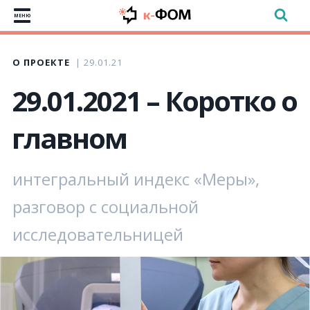
МЕНЮ
О ПРОЕКТЕ
29.01.21
29.01.2021 – Коротко о
главном
интегральный индекс «Меры»,
разговор с социальной
исследовательницей