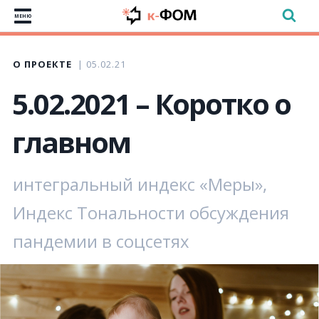
МЕНЮ
О ПРОЕКТЕ
05.02.21
5.02.2021 – Коротко о
главном
интегральный индекс «Меры»,
Индекс Тональности обсуждения
пандемии в соцсетях