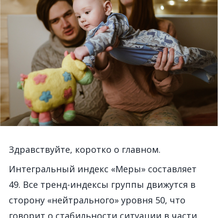
Здравствуйте, коротко о главном.
Интегральный индекс «Меры» составляет
49. Все тренд-индексы группы движутся в
сторону «нейтрального» уровня 50, что
говорит о стабильности ситуации в части