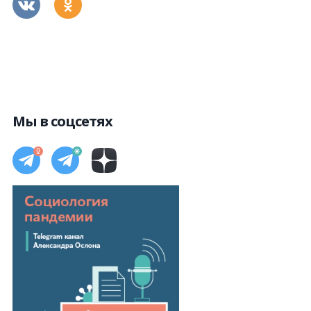
Мы в соцсетях