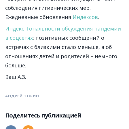
соблюдения гигиенических мер.
Ежедневные обновления
Индексов
.
Индекс Тональности обсуждения пандемии
в соцсетях
: позитивных сообщений о
встречах с близкими стало меньше, а об
отношениях детей и родителей – немного
больше.
Ваш А.З.
АНДРЕЙ ЗОРИН
Поделитесь публикацией