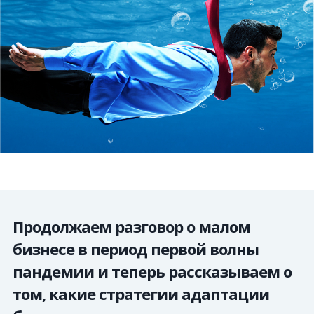
Продолжаем разговор о малом
бизнесе в период первой волны
пандемии и теперь рассказываем о
том, какие стратегии адаптации