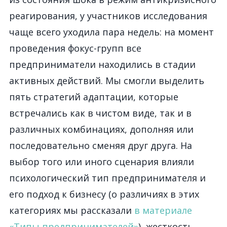
реагирования, у участников исследования
чаще всего уходила пара недель: на момент
проведения фокус-групп все
предприниматели находились в стадии
активных действий. Мы смогли выделить
пять стратегий адаптации, которые
встречались как в чистом виде, так и в
различных комбинациях, дополняя или
последовательно сменяя друг друга. На
выбор того или иного сценария влияли
психологический тип предпринимателя и
его подход к бизнесу (о различиях в этих
категориях мы рассказали
в материале
«Типы предпринимателей»
), жесткость