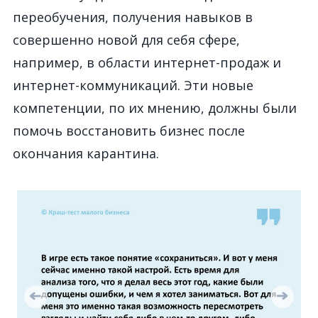
переобучения, получения навыков в
совершенно новой для себя сфере,
например, в области интернет-продаж и
интернет-коммуникаций. Эти новые
компетенции, по их мнению, должны были
помочь восстановить бизнес после
окончания карантина.