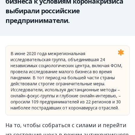
бизнеса к условиям коронакризиса
выбирали российские
предприниматели.
В июне 2020 года межрегиональная
исследовательская группа, объединившая 24
независимых социологических центра, включая ФОМ,
провела исследование малого бизнеса во время
пандемии. В тот период на большей части страны
действовали
строгие
ограничительные меры.
Исследователи, используя дистанционные методы –
онлайн-фокус-группы и глубокие онлайн-интервью, –
опросили 109 предпринимателей из 22 регионов и 30
наиболее пострадавших от коронавируса отраслей.
На то, чтобы собраться с силами и перейти
из состояния шока в режим антикризисного