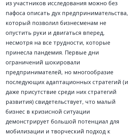
из участников исследования можно без
пафоса описать дух предпринимательства,
который позволил бизнесменам не
опустить руки и двигаться вперед,
несмотря на все трудности, которые
принесла пандемия. Первые дни
ограничений шокировали
предпринимателей, но многообразие
последующих адаптационных стратегий (и
даже присутствие среди них стратегий
развития) свидетельствует, что малый
бизнес в кризисной ситуации
демонстрирует большой потенциал для
мобилизации и творческий подход к