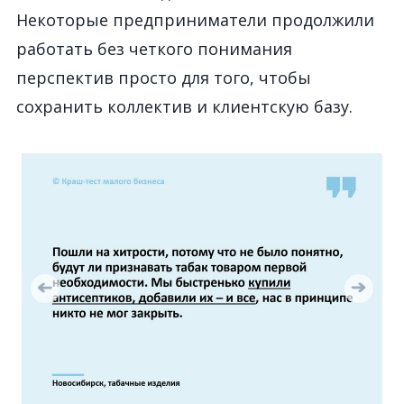
Некоторые предприниматели продолжили
работать без четкого понимания
перспектив просто для того, чтобы
сохранить коллектив и клиентскую базу.