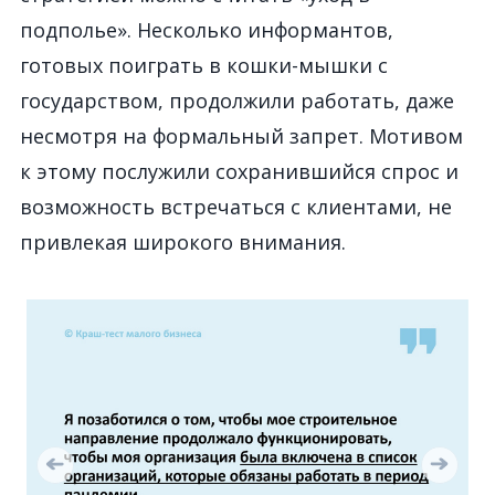
подполье». Несколько информантов,
готовых поиграть в кошки-мышки с
государством, продолжили работать, даже
несмотря на формальный запрет. Мотивом
к этому послужили сохранившийся спрос и
возможность встречаться с клиентами, не
привлекая широкого внимания.