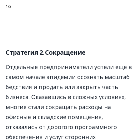
1/3
Стратегия 2. Сокращение
Отдельные предприниматели успели еще в
самом начале эпидемии осознать масштаб
бедствия и продать или закрыть часть
бизнеса. Оказавшись в сложных условиях,
многие стали сокращать расходы на
офисные и складские помещения,
отказались от дорогого программного
обеспечения и услуг сторонних