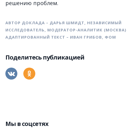
решению проблем.
АВТОР ДОКЛАДА – ДАРЬЯ ШМИДТ, НЕЗАВИСИМЫЙ
ИССЛЕДОВАТЕЛЬ, МОДЕРАТОР-АНАЛИТИК (МОСКВА)
АДАПТИРОВАННЫЙ ТЕКСТ – ИВАН ГРИБОВ, ФОМ
Поделитесь публикацией
Мы в соцсетях