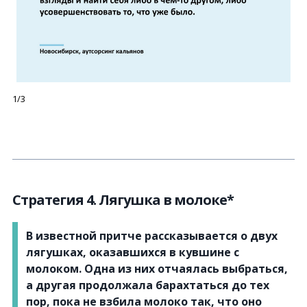
1/3
Стратегия 4. Лягушка в молоке*
В известной притче рассказывается о двух
лягушках, оказавшихся в кувшине с
молоком. Одна из них отчаялась выбраться,
а другая продолжала барахтаться до тех
пор, пока не взбила молоко так, что оно