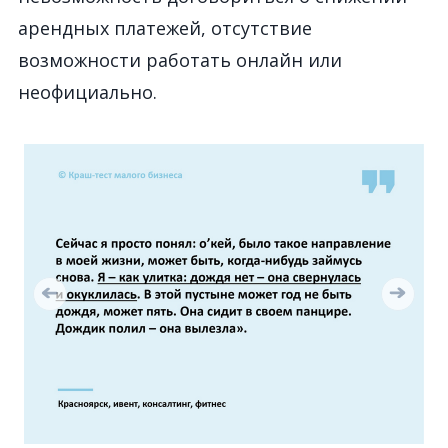
арендных платежей, отсутствие
возможности работать онлайн или
неофициально.