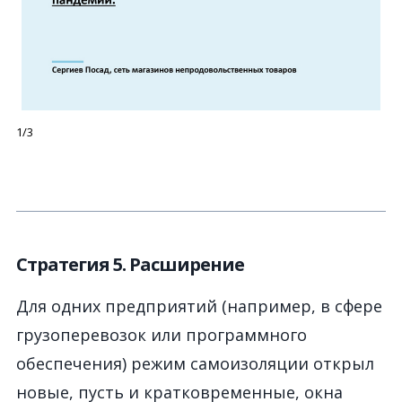
1/3
Стратегия 5. Расширение
Для одних предприятий (например, в сфере
грузоперевозок или программного
обеспечения) режим самоизоляции открыл
новые, пусть и кратковременные, окна