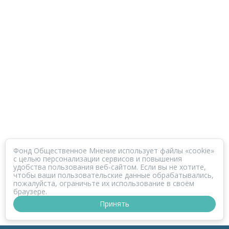
Фонд Общественное Мнение использует файлы «cookie»
с целью персонализации сервисов и повышения
удобства пользования веб-сайтом. Если вы не хотите,
чтобы ваши пользовательские данные обрабатывались,
пожалуйста, ограничьте их использование в своём
браузере.
Принять