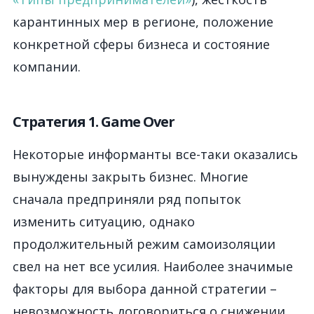
карантинных мер в регионе, положение
конкретной сферы бизнеса и состояние
компании.
Стратегия 1. Game Over
Некоторые информанты все-таки оказались
вынуждены закрыть бизнес. Многие
сначала предприняли ряд попыток
изменить ситуацию, однако
продолжительный режим самоизоляции
свел на нет все усилия. Наиболее значимые
факторы для выбора данной стратегии –
невозможность договориться о снижении