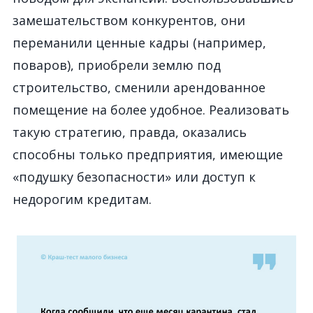
замешательством конкурентов, они
переманили ценные кадры (например,
поваров), приобрели землю под
строительство, сменили арендованное
помещение на более удобное. Реализовать
такую стратегию, правда, оказались
способны только предприятия, имеющие
«подушку безопасности» или доступ к
недорогим кредитам.