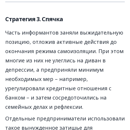
Стратегия 3. Спячка
Часть информантов заняли выжидательную
позицию, отложив активные действия до
окончания режима самоизоляции. При этом
многие из них не улеглись на диван в
депрессии, а предприняли минимум
необходимых мер – например,
урегулировали кредитные отношения с
банком – и затем сосредоточились на
семейных делах и рефлексии.
Отдельные предприниматели использовали
такое вынужденное затишье для