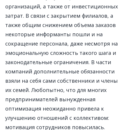
организаций, а также от инвестиционных
затрат. В связи с закрытием филиалов, а
также общим снижением объема заказов
некоторые информанты пошли и на
сокращение персонала, даже несмотря на
эмоциональную сложность такого шага и
законодательные ограничения. В части
компаний дополнительные обязанности
взяли на себя сами собственники и члены
их семей. Любопытно, что для многих
предпринимателей вынужденная
оптимизация неожиданно привела к
улучшению отношений с коллективом:
мотивация сотрудников повысилась.