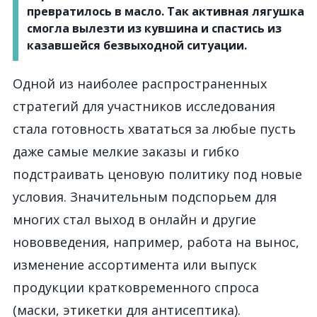
превратилось в масло. Так активная лягушка
смогла вылезти из кувшина и спастись из
казавшейся безвыходной ситуации.
Одной из наиболее распространенных
стратегий для участников исследования
стала готовность хвататься за любые пусть
даже самые мелкие заказы и гибко
подстраивать ценовую политику под новые
условия. Значительным подспорьем для
многих стал выход в онлайн и другие
нововведения, например, работа на вынос,
изменение ассортимента или выпуск
продукции кратковременного спроса
(маски, этикетки для антисептика).