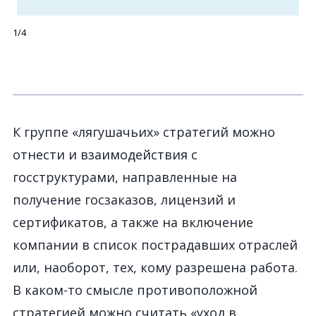
1/4
К группе «лягушачьих» стратегий можно
отнести и взаимодействия с
госструктурами, направленные на
получение госзаказов, лицензий и
сертификатов, а также на включение
компании в список пострадавших отраслей
или, наоборот, тех, кому разрешена работа.
В каком-то смысле противоположной
стратегией можно считать «уход в