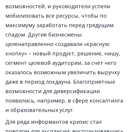
возможностей, и руководители успели
мобилизовать все ресурсы, чтобы по
максимуму заработать перед грядущим
спадом. Другие бизнесмены
целенаправленно создавали «красную
кнопку» – новый продукт, решение, нишу,
сегмент целевой аудитории, за счет чего
оказалось возможным увеличить выручку
даже в период локдауна. Благоприятные
возможности для диверсификации
появились, например, в сфере консалтинга
и образовательных услуг.
Для ряда информантов кризис стал
поводом для экспансии: воспользовавшись