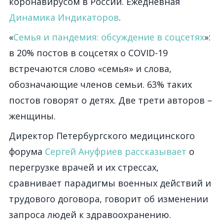
коронавирусом в России. Ежедневная
Динамика Индикаторов
.
«
Семья и пандемия: обсуждение в соцсетях
»:
в 20% постов в соцсетях о COVID-19
встречаются слово «семья» и слова,
обозначающие членов семьи. 63% таких
постов говорят о детях. Две трети авторов –
женщины.
Директор Петербургского медицинского
форума
Сергей Ануфриев рассказывает
о
перегрузке врачей и их стрессах,
сравнивает парадигмы военных действий и
трудового договора, говорит об изменении
запроса людей к здравоохранению.