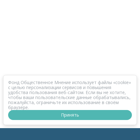
Фонд Общественное Мнение использует файлы «cookie»
с целью персонализации сервисов и повышения
удобства пользования веб-сайтом. Если вы не хотите,
чтобы ваши пользовательские данные обрабатывались,
пожалуйста, ограничьте их использование в своём
браузере.
Принять