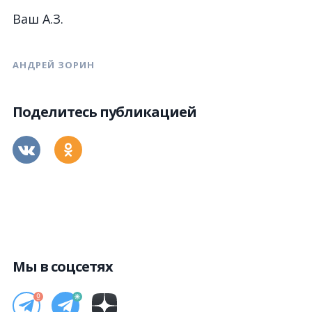
Ваш А.З.
АНДРЕЙ ЗОРИН
Поделитесь публикацией
Мы в соцсетях