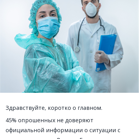
Здравствуйте, коротко о главном.
45% опрошенных не доверяют
официальной информации о ситуации с