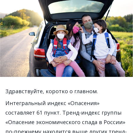
Здравствуйте, коротко о главном.
Интегральный индекс «Опасения»
составляет 61 пункт. Тренд-индекс группы
«Опасение экономического спада в России»
по-прежнему находится выше других тренд-