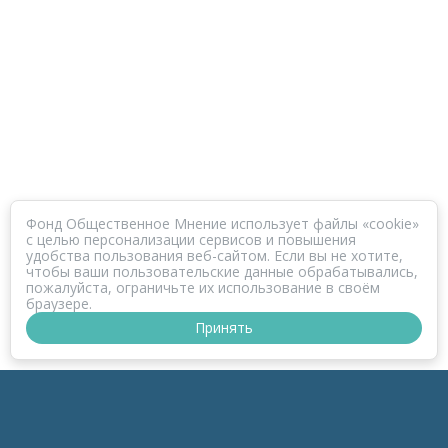
Фонд Общественное Мнение использует файлы «cookie»
с целью персонализации сервисов и повышения
удобства пользования веб-сайтом. Если вы не хотите,
чтобы ваши пользовательские данные обрабатывались,
пожалуйста, ограничьте их использование в своём
браузере.
Принять
ПРОЕКТ КОРОНАФОМ