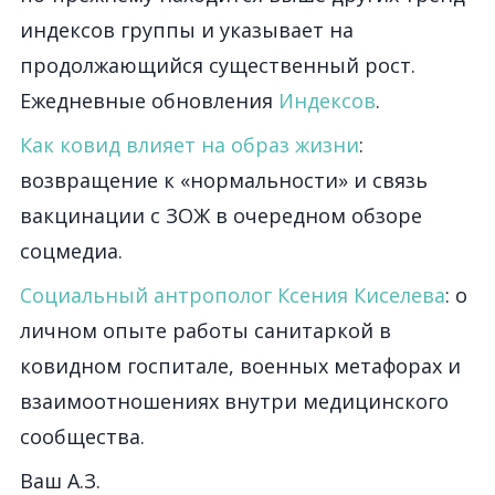
индексов группы и указывает на
продолжающийся существенный рост.
Ежедневные обновления
Индексов
.
Как ковид влияет на образ жизни
:
возвращение к «нормальности» и связь
вакцинации с ЗОЖ в очередном обзоре
соцмедиа.
Социальный антрополог Ксения Киселева
: о
личном опыте работы санитаркой в
ковидном госпитале, военных метафорах и
взаимоотношениях внутри медицинского
сообщества.
Ваш А.З.