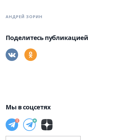
АНДРЕЙ ЗОРИН
Поделитесь публикацией
Мы в соцсетях