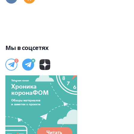
Мы в соцсетях