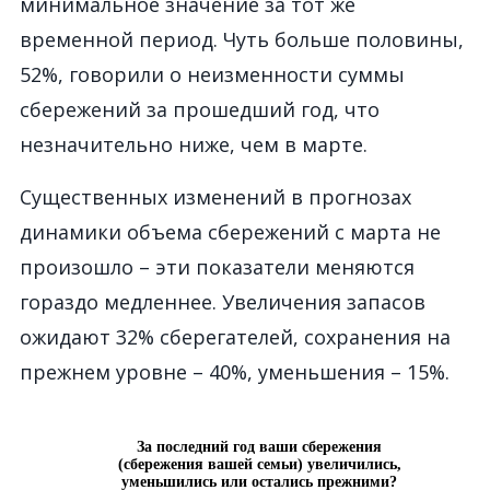
минимальное значение за тот же
временной период. Чуть больше половины,
52%, говорили о неизменности суммы
сбережений за прошедший год, что
незначительно ниже, чем в марте.
Существенных изменений в прогнозах
динамики объема сбережений с марта не
произошло – эти показатели меняются
гораздо медленнее. Увеличения запасов
ожидают 32% сберегателей, сохранения на
прежнем уровне – 40%, уменьшения – 15%.