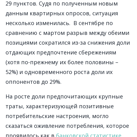
29 пунктов. Судя по полученным новым
данным квартирных опросов, ситуация
несколько изменилась. В сентябре по
сравнению с мартом разрыв между обеими
позициями сократился из-за снижения доли
отдающих предпочтение сбережениям
(хотя по-прежнему их более половины –
52%) и одновременного роста доли их
оппонентов до 29%.
На росте доли предпочитающих крупные
траты, характеризующей позитивные
потребительские настроения, могло
сказаться оживление потребления, которое
проявилось как в
банковской статистике
,