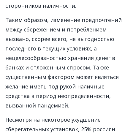
сторонников наличности.
Таким образом, изменение предпочтений
между сбережением и потреблением
вызвано, скорее всего, не выгодностью
последнего в текущих условиях, а
нецелесообразностью хранения денег в
банках и отложенным спросом. Также
существенным фактором может являться
желание иметь под рукой наличные
средства в период неопределенности,
вызванной пандемией.
Несмотря на некоторое ухудшение
сберегательных установок, 25% россиян