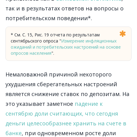
так и в результатах ответов на вопросы о
потребительском поведении*.
* См. С. 15, Рис. 19 отчета по результатам
сентябрьского опроса "
Измерение инфляционных
ожиданий и потребительских настроений на основе
опросов населения
".
Немаловажной причиной некоторого
ухудшения сберегательных настроений
является снижение ставок по депозитам. На
это указывает заметное
падение к
сентябрю доли считающих, что сегодня
деньги целесообразнее хранить на счете в
банке
, при одновременном росте доли