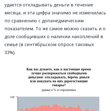
удается откладывать деньги в течение
месяца, и эта цифра значимо не изменилась
по сравнению с допанедмическим
показателем. То же самое можно сказать и о
доле сообщивших о наличии накоплений в
семье (в сентябрьском опросе таковых
33%).