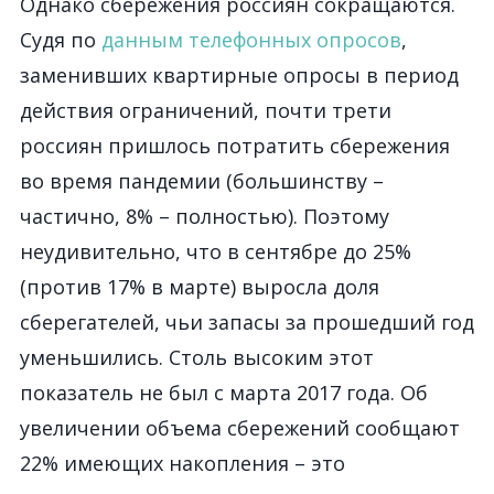
Однако сбережения россиян сокращаются.
Судя по
данным телефонных опросов
,
заменивших квартирные опросы в период
действия ограничений, почти трети
россиян пришлось потратить сбережения
во время пандемии (большинству –
частично, 8% – полностью). Поэтому
неудивительно, что в сентябре до 25%
(против 17% в марте) выросла доля
сберегателей, чьи запасы за прошедший год
уменьшились. Столь высоким этот
показатель не был с марта 2017 года. Об
увеличении объема сбережений сообщают
22% имеющих накопления – это