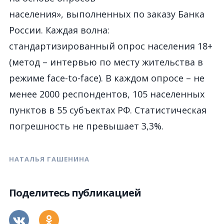
населения», выполненных по заказу Банка
России. Каждая волна:
стандартизированный опрос населения 18+
(метод – интервью по месту жительства в
режиме face-to-face). В каждом опросе – не
менее 2000 респондентов, 105 населенных
пунктов в 55 субъектах РФ. Статистическая
погрешность не превышает 3,3%.
НАТАЛЬЯ ГАШЕНИНА
Поделитесь публикацией