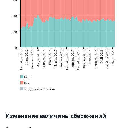
Изменение величины сбережений