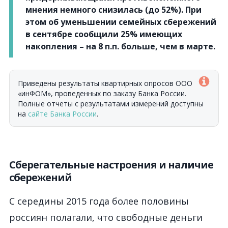
мнения немного снизилась (до 52%). При
этом об уменьшении семейных сбережений
в сентябре сообщили 25% имеющих
накопления –
на 8 п.п. больше, чем в марте.
Приведены результаты квартирных опросов ООО
«инФОМ», проведенных по заказу Банка России.
Полные отчеты с результатами измерений доступны
на
сайте Банка России
.
Сберегательные настроения и наличие
сбережений
С середины 2015 года более половины
россиян полагали, что свободные деньги