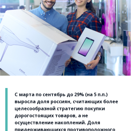
С марта по сентябрь до 29% (на 5 п.п.)
выросла доля россиян, считающих более
целесообразной стратегию покупки
дорогостоящих товаров, а не
осуществление накоплений. Доля
придерживающихся противоположного