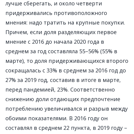
лучше сберегать, и около четверти
придерживались противоположного
мнения: надо тратить на крупные покупки.
Причем, если доля разделяющих первое
мнение с 2016 до начала 2020 года в
среднем за год составляла 55–56% (55% в
марте), то доля придерживающихся второго
сокращалась с 33% в среднем за 2016 год до
27% за 2019 год, составив в итоге в марте,
перед пандемией, 23%. Соответственно
снижению доли отдающих предпочтение
потреблению увеличивался и разрыв между
обоими показателями. В 2016 году он
составлял в среднем 22 пункта, в 2019 году –