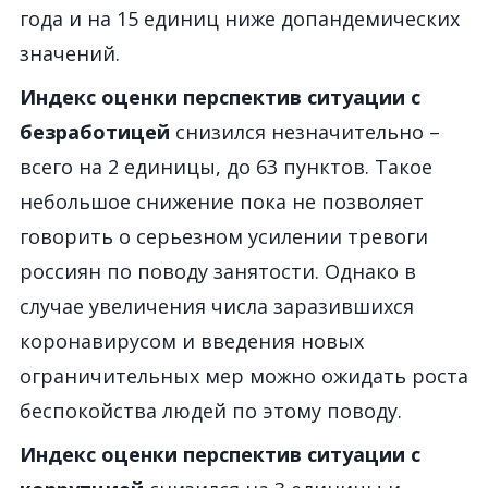
года и на 15 единиц ниже допандемических
значений.
Индекс оценки перспектив ситуации с
безработицей
снизился незначительно –
всего на 2 единицы, до 63 пунктов. Такое
небольшое снижение пока не позволяет
говорить о серьезном усилении тревоги
россиян по поводу занятости. Однако в
случае увеличения числа заразившихся
коронавирусом и введения новых
ограничительных мер можно ожидать роста
беспокойства людей по этому поводу.
Индекс оценки перспектив ситуации с