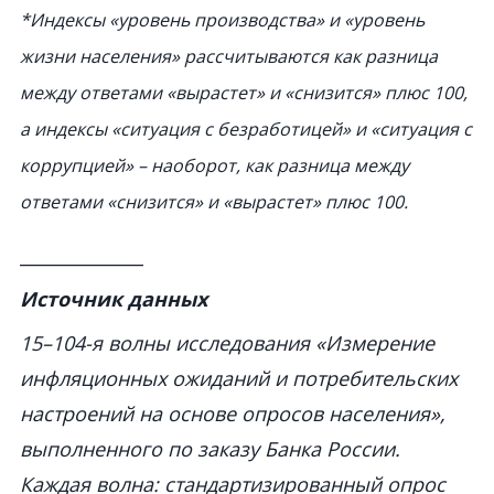
*Индексы «уровень производства» и «уровень
жизни населения» рассчитываются как разница
между ответами «вырастет» и «снизится» плюс 100,
а индексы «ситуация с безработицей» и «ситуация с
коррупцией» – наоборот, как разница между
ответами «снизится» и «вырастет» плюс 100.
______________
Источник данных
15–104-я волны исследования «Измерение
инфляционных ожиданий и потребительских
настроений на основе опросов населения»,
выполненного по заказу Банка России.
Каждая волна: стандартизированный опрос