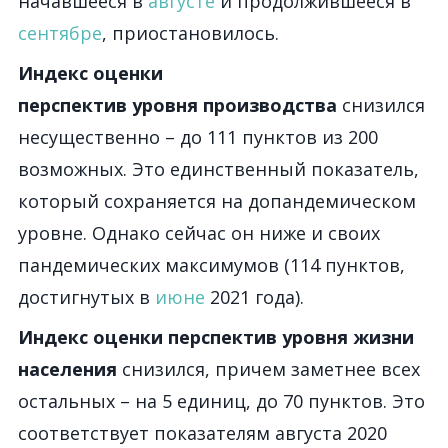
начавшееся в
августе
и продолжившееся в
сентябре
, приостановилось.
Индекс оценки
перспектив уровня производства
снизился
несущественно
–
до 111 пунктов из 200
возможных. Это единственный показатель,
который сохраняется на допандемическом
уровне. Однако сейчас он ниже и своих
пандемических максимумов (114 пунктов,
достигнутых в
июне
2021 года).
Индекс оценки перспектив уровня жизни
населения
снизился, причем заметнее всех
остальных
–
на 5 единиц, до 70 пунктов. Это
соответствует показателям августа 2020