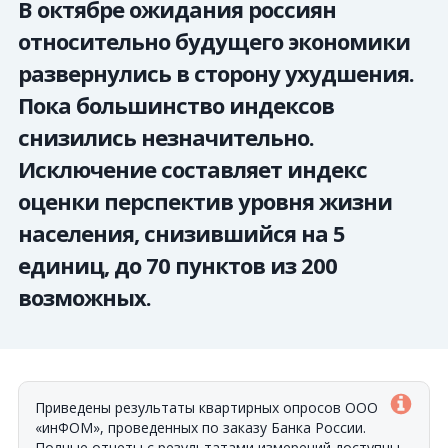
В октябре ожидания россиян
относительно будущего экономики
развернулись в сторону ухудшения.
Пока большинство индексов
снизились незначительно.
Исключение составляет индекс
оценки перспектив уровня жизни
населения, снизившийся на 5
единиц, до 70 пунктов из 200
возможных.
Приведены результаты квартирных опросов ООО
«
инФОМ
», проведенных по заказу Банка России.
Полные отчеты с результатами измерений доступны