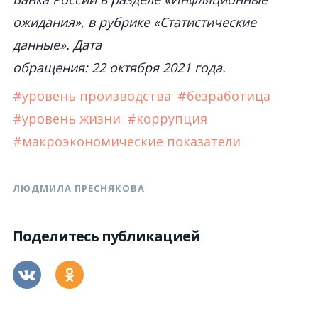
ожидания», в рубрике «Статистические
данные». Дата
обращения: 22 октября 2021 года.
#уровень производства
#безработица
#уровень жизни
#коррупция
#макроэкономические показатели
ЛЮДМИЛА ПРЕСНЯКОВА
Поделитесь публикацией