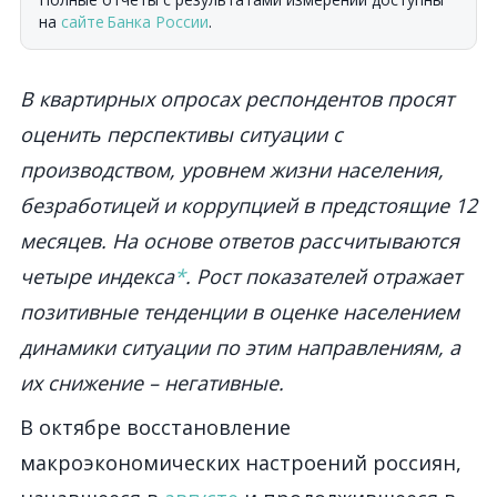
на
сайте Банка России
.
В квартирных опросах респондентов просят
оценить перспективы ситуации с
производством, уровнем жизни населения,
безработицей и коррупцией в предстоящие 12
месяцев. На основе ответов рассчитываются
четыре индекса
*
. Рост показателей отражает
позитивные тенденции в оценке населением
динамики ситуации по этим направлениям, а
их снижение – негативные.
В октябре восстановление
макроэкономических настроений россиян,