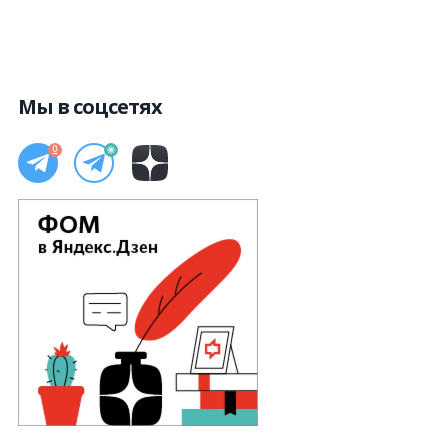
Мы в соцсетях