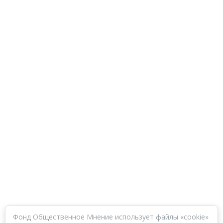
Фонд Общественное Мнение использует файлы «cookie»