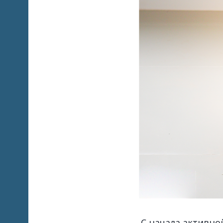
С начала активно