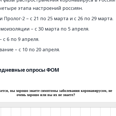
четыре этапа настроений россиян.
и Пролог-2 – с 21 по 25 марта и с 26 по 29 марта.
амоизоляции – с 30 марта по 5 апреля.
 с 6 по 9 апреля.
вание – с 10 по 20 апреля.
жедневные опросы ФОМ