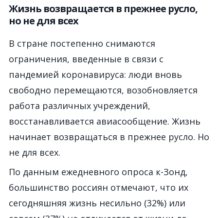
Жизнь возвращается в прежнее русло,
но не для всех
В стране постепенно снимаются
ограничения, введенные в связи с
пандемией коронавируса: люди вновь
свободно перемещаются, возобновляется
работа различных учреждений,
восстанавливается авиасообщение. Жизнь
начинает возвращаться в прежнее русло. Но
не для всех.
По данным ежедневного опроса к-Зонд,
большинство россиян отмечают, что их
сегодняшняя жизнь несильно (32%) или