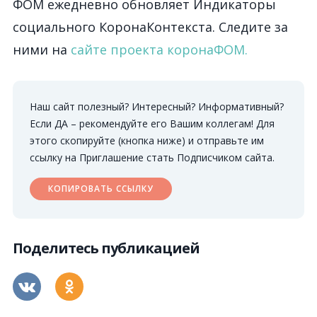
ФОМ ежедневно обновляет Индикаторы
социального КоронаКонтекста. Следите за
ними на
сайте проекта коронаФОМ.
Наш сайт полезный? Интересный? Информативный?
Если ДА – рекомендуйте его Вашим коллегам! Для
этого скопируйте (кнопка ниже) и отправьте им
ссылку на Приглашение стать Подписчиком сайта.
КОПИРОВАТЬ ССЫЛКУ
Поделитесь публикацией