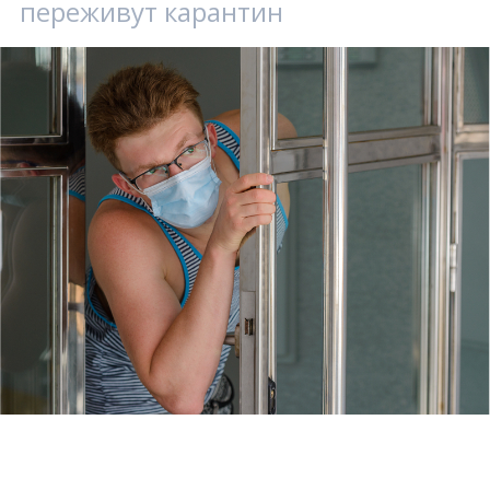
переживут карантин