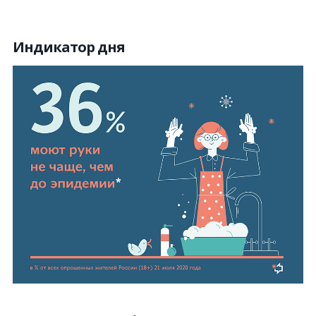
Индикатор дня