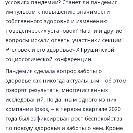
условиях пандемии? Станет ли пандемия
импульсом к повышению значимости
собственного здоровья и изменению
поведенческих установок? На эти и другие
вопросы искали ответы участники секции
«Человек и его здоровье» X Грушинской
социологической конференции.
Пандемия сделала вопрос заботы о
здоровье как никогда актуальным – об этом
говорят результаты многочисленных
исследований. По данным одного из них –
компании Ipsos, – в первом квартале 2020
года был зафиксирован рост беспокойства
по поводу здоровья и заботы о нем. Кроме