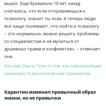
вырос. Еще буквально 10 лет назад
считалось, что если отправляешься к
психологу, значит ты псих. А теперь люди
все чаще понимают, что пойти к психологу
– это нормально, можно решить проблемы
со специалистом и не мучиться от
душевных травм и конфликтов», – отмечает
она.
Рассказ Ольги Тенн о том, как самоизоляция
оказалась психологическим тренингом
Карантин изменил привычный образ
жизни, но не привычки