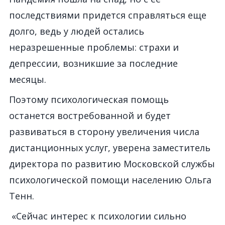
последствиями придется справляться еще
долго, ведь у людей остались
неразрешенные проблемы: страхи и
депрессии, возникшие за последние
месяцы.
Поэтому психологическая помощь
останется востребованной и будет
развиваться в сторону увеличения числа
дистанционных услуг, уверена заместитель
директора по развитию Московской службы
психологической помощи населению Ольга
Тенн.
«Сейчас интерес к психологии сильно