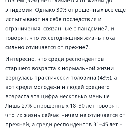
совсем (37%) не отличается от жизни до
эпидемии. Однако 30% опрошенных все еще
испытывают на себе последствия и
ограничения, связанные с пандемией, и
говорят, что их сегодняшняя жизнь пока
сильно отличается от прежней.
Интересно, что среди респондентов
старшего возраста к нормальной жизни
вернулась практически половина (48%), а
вот среди молодежи и людей среднего
возраста эта цифра несколько меньше.
Лишь 27% опрошенных 18–30 лет говорят,
что их жизнь сейчас ничем не отличается от
прежней, а среди респондентов 31–45 лет –