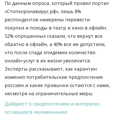
По данным опроса, который провел портал
«Стопкоронавирус.рф», лишь 8%
респондентов намерены перевести
покупки и походы в театр и кино в офлайн.
52% опрошенных сказали, что вернут все
обратно в офлайн, а 40% все же допустили,
что после спада эпидемии количество
онлайн-услуг в их жизни увеличится.
Эксперты рассказывают, как карантин
изменил потребительские предпочтения
россиян и какие привычки остаются с нами,
несмотря на ограничительные меры.
Дайджест о предпочтениях и интересах,
оставшихся неизменными