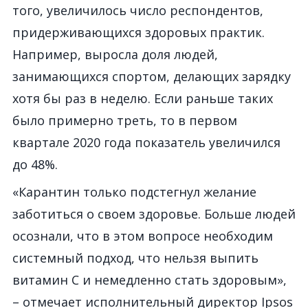
того, увеличилось число респондентов,
придерживающихся здоровых практик.
Например, выросла доля людей,
занимающихся спортом, делающих зарядку
хотя бы раз в неделю. Если раньше таких
было примерно треть, то в первом
квартале 2020 года показатель увеличился
до 48%.
«Карантин только подстегнул желание
заботиться о своем здоровье. Больше людей
осознали, что в этом вопросе необходим
системный подход, что нельзя выпить
витамин С и немедленно стать здоровым»,
– отмечает исполнительный директор Ipsos