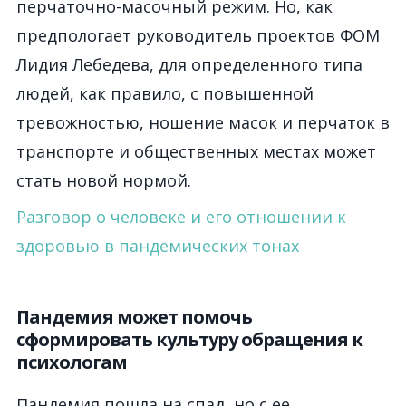
перчаточно-масочный режим. Но, как
предпологает руководитель проектов ФОМ
Лидия Лебедева, для определенного типа
людей, как правило, с повышенной
тревожностью, ношение масок и перчаток в
транспорте и общественных местах может
стать новой нормой.
Разговор о человеке и его отношении к
здоровью в пандемических тонах
Пандемия может помочь
сформировать культуру обращения к
психологам
Пандемия пошла на спад, но с ее