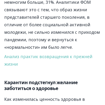
немногим больше, 31%. Аналитики ФОМ
связывают это с тем, что образ жизни
представителей старшего поколения, в
отличие от более социальной активной
молодежи, не сильно изменился с приходом
пандемии, поэтому и вернуться к
«нормальности» им было легче.
Анализ практик возвращения к прежней
жизни
Карантин подстегнул желание
заботиться о здоровье
Как изменилась ценность здоровья в