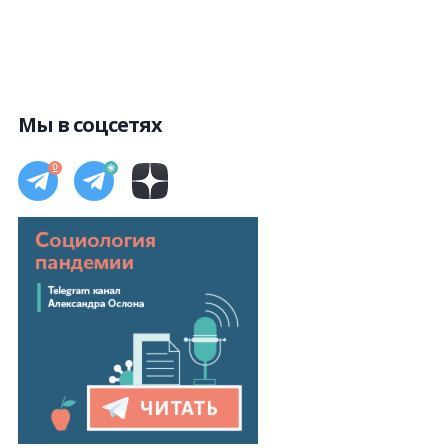
Мы в соцсетях