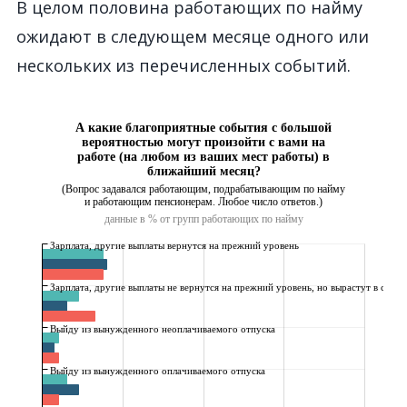
В целом половина работающих по найму
ожидают в следующем месяце одного или
нескольких из перечисленных событий.