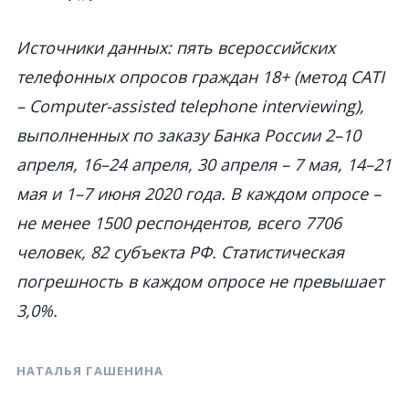
Источники данных: пять всероссийских
телефонных опросов граждан 18+ (метод CATI
– Computer-assisted telephone interviewing),
выполненных по заказу Банка России 2–10
апреля, 16–24 апреля, 30 апреля – 7 мая, 14–21
мая и 1–7 июня 2020 года. В каждом опросе –
не менее 1500 респондентов, всего 7706
человек, 82 субъекта РФ. Статистическая
погрешность в каждом опросе не превышает
3,0%.
НАТАЛЬЯ ГАШЕНИНА