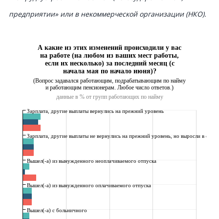
предприятии» или в некоммерческой организации (НКО).