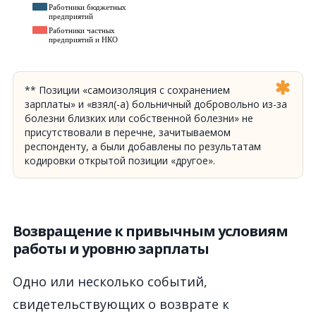
** Позиции «самоизоляция с сохранением
зарплаты» и «взял(-а) больничный добровольно из-за
болезни близких или собственной болезни» не
присутствовали в перечне, зачитываемом
респонденту, а были добавлены по результатам
кодировки открытой позиции «другое».
Возвращение к привычным условиям
работы и уровню зарплаты
Одно или несколько событий
,
свидетельствующих о возврате к