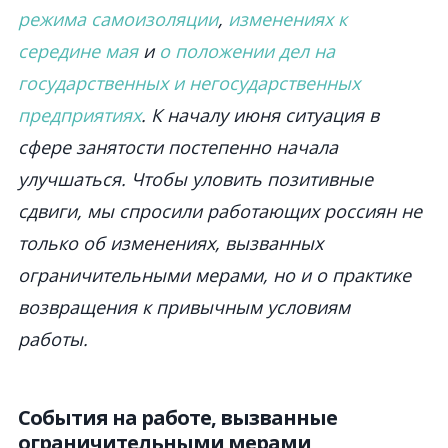
режима самоизоляции
,
изменениях к
середине мая
и
о положении дел на
государственных и негосударственных
предприятиях
. К началу июня ситуация в
сфере занятости постепенно начала
улучшаться. Чтобы уловить позитивные
сдвиги, мы спросили работающих россиян не
только об изменениях, вызванных
ограничительными мерами, но и о практике
возвращения к привычным условиям
работы.
События на работе, вызванные
ограничительными мерами