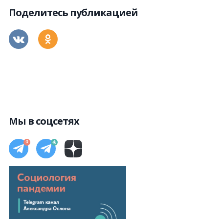
Поделитесь публикацией
Мы в соцсетях