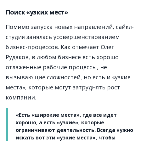
Поиск «узких мест»
Помимо запуска новых направлений, сайкл-
студия занялась усовершенствованием
бизнес-процессов. Как отмечает Олег
Рудаков, в любом бизнесе есть хорошо
отлаженные рабочие процессы, не
вызывающие сложностей, но есть и «узкие
места», которые могут затруднять рост
компании.
«Есть «широкие места», где все идет
хорошо, а есть «узкие», которые
ограничивают деятельность. Всегда нужно
искать вот эти «узкие места», чтобы