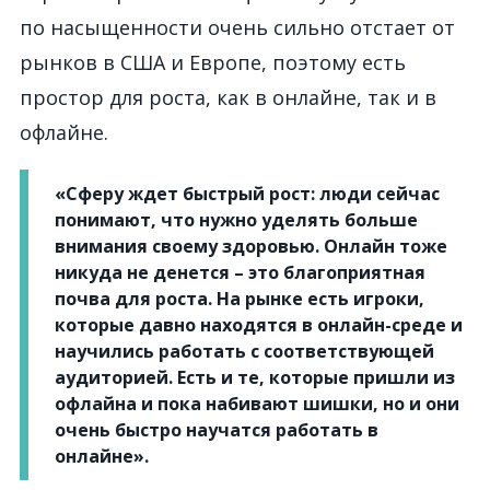
по насыщенности очень сильно отстает от
рынков в США и Европе, поэтому есть
простор для роста, как в онлайне, так и в
офлайне.
«Сферу ждет быстрый рост: люди сейчас
понимают, что нужно уделять больше
внимания своему здоровью. Онлайн тоже
никуда не денется – это благоприятная
почва для роста. На рынке есть игроки,
которые давно находятся в онлайн-среде и
научились работать с соответствующей
аудиторией. Есть и те, которые пришли из
офлайна и пока набивают шишки, но и они
очень быстро научатся работать в
онлайне».