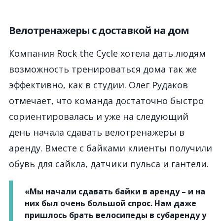
Велотренажеры с доставкой на дом
Компания Rock the Cycle хотела дать людям
возможность тренироваться дома так же
эффективно, как в студии. Олег Рудаков
отмечает, что команда достаточно быстро
сориентировалась и уже на следующий
день начала сдавать велотренажеры в
аренду. Вместе с байками клиенты получили
обувь для сайкла, датчики пульса и гантели.
«Мы начали сдавать байки в аренду – и на
них был очень большой спрос. Нам даже
пришлось брать велосипеды в субаренду у