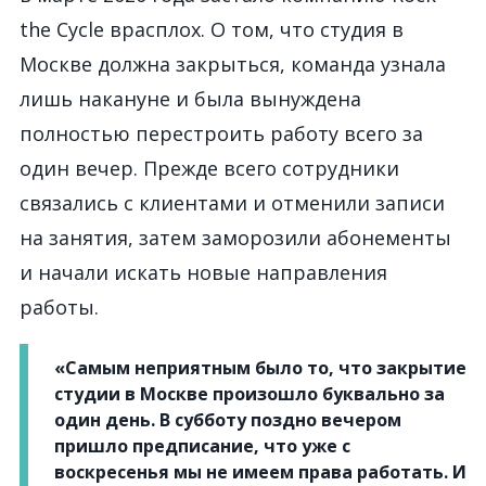
the Cycle врасплох. О том, что студия в
Москве должна закрыться, команда узнала
лишь накануне и была вынуждена
полностью перестроить работу всего за
один вечер. Прежде всего сотрудники
связались с клиентами и отменили записи
на занятия, затем заморозили абонементы
и начали искать новые направления
работы.
«Самым неприятным было то, что закрытие
студии в Москве произошло буквально за
один день. В субботу поздно вечером
пришло предписание, что уже с
воскресенья мы не имеем права работать. И