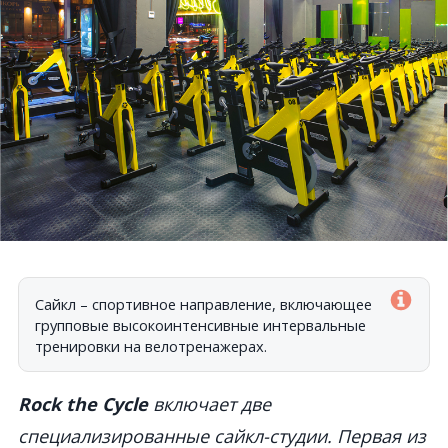
Сайкл
– спортивное направление, включающее
групповые высокоинтенсивные интервальные
тренировки на велотренажерах.
Rock the Cycle
включает две
специализированные сайкл-студии. Первая из