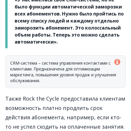
было функции автоматической заморозки
всех абонементов. Нужно было пройтись по
всему списку людей и каждому отдельно
заморозить абонемент. Это колоссальный
объем работы.
Теперь это можно сделать
автоматически».
CRM-система – система управления контактами с
клиентами. Предназначена для оптимизации
маркетинга, повышения уровня продаж и улучшения
обслуживания.
Также Rock the Cycle предоставила клиентам
возможность платно продлить срок
действия абонемента, например, если кто-
то не успел сходить на оплаченные занятия.