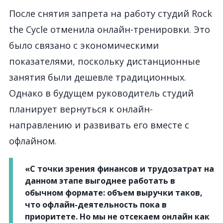
После снятия запрета на работу студий Rock
the Cycle отменила онлайн-тренировки. Это
было связано с экономическими
показателями, поскольку дистанционные
занятия были дешевле традиционных.
Однако в будущем руководитель студий
планирует вернуться к онлайн-
направлению и развивать его вместе с
офлайном.
«С точки зрения финансов и трудозатрат на
данном этапе выгоднее работать в
обычном формате: объем выручки таков,
что офлайн-деятельность пока в
приоритете. Но мы не отсекаем онлайн как