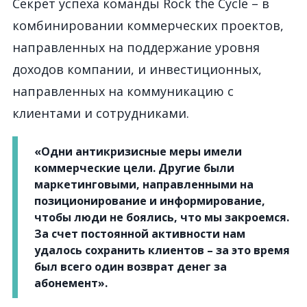
Секрет успеха команды Rock the Cycle – в
комбинировании коммерческих проектов,
направленных на поддержание уровня
доходов компании, и инвестиционных,
направленных на коммуникацию с
клиентами и сотрудниками.
«Одни антикризисные меры имели
коммерческие цели. Другие были
маркетинговыми, направленными на
позиционирование и информирование,
чтобы люди не боялись, что мы закроемся.
За счет постоянной активности нам
удалось сохранить клиентов – за это время
был всего один возврат денег за
абонемент».