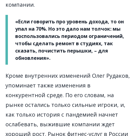
компании.
«Если говорить про уровень дохода, то он
упал на 70%. Но это дало нам толчок: мы
воспользовались периодом ограничений,
чтобы сделать ремонт в студиях, так
сказать, почистить перышки, – для
обновления».
Кроме внутренних изменений Олег Рудаков,
упоминает также изменения в
конкурентной среде. По его словам, на
рынке остались только сильные игроки, и,
как только история с пандемией начнет
ослабевать, выжившие компании ждет
хороший рост. Рынок фитнес-услуг в России