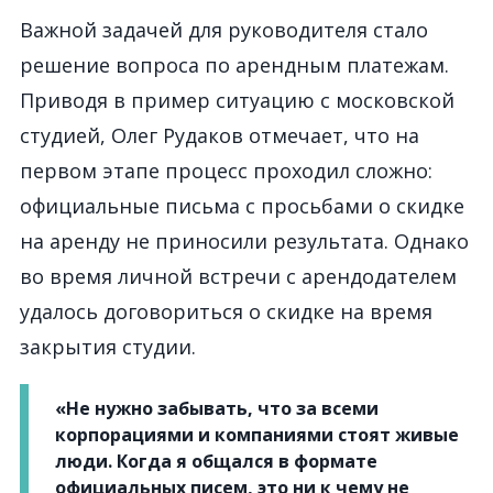
Важной задачей для руководителя стало
решение вопроса по арендным платежам.
Приводя в пример ситуацию с московской
студией, Олег Рудаков отмечает, что на
первом этапе процесс проходил сложно:
официальные письма с просьбами о скидке
на аренду не приносили результата. Однако
во время личной встречи с арендодателем
удалось договориться о скидке на время
закрытия студии.
«Не нужно забывать, что за всеми
корпорациями и компаниями стоят живые
люди. Когда я общался в формате
официальных писем, это ни к чему не