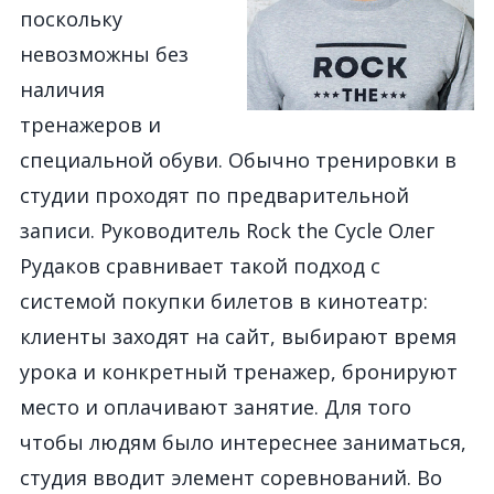
поскольку
невозможны без
наличия
тренажеров и
специальной обуви. Обычно тренировки в
студии проходят по предварительной
записи. Руководитель Rock the Cycle Олег
Рудаков сравнивает такой подход с
системой покупки билетов в кинотеатр:
клиенты заходят на сайт, выбирают время
урока и конкретный тренажер, бронируют
место и оплачивают занятие. Для того
чтобы людям было интереснее заниматься,
студия вводит элемент соревнований. Во