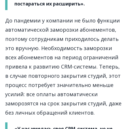
постараться их расширить».
До пандемии у компании не было функции
автоматической заморозки абонементов,
поэтому сотрудникам приходилось делать
это вручную. Необходимость заморозки
всех абонементов на период ограничений
привела к развитию CRM-системы. Теперь,
в случае повторного закрытия студий, этот
процесс потребует значительно меньше
усилий: все оплаты автоматически
заморозятся на срок закрытия студий, даже
без личных обращений клиентов.
«У нас имелась своя CRM-система, но не