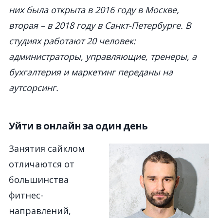
них была открыта в 2016 году в Москве,
вторая – в 2018 году в Санкт-Петербурге. В
студиях работают 20 человек:
администраторы, управляющие, тренеры, а
бухгалтерия и маркетинг переданы на
аутсорсинг.
Уйти в онлайн за один день
Занятия сайклом
отличаются от
большинства
фитнес-
направлений,