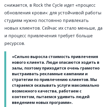
снижается, в Rock the Cycle идет «процесс
обновления крови»: для устойчивой работы
студиям нужно постоянно привлекать
новых клиентов. Сейчас их стало меньше, да
и процесс привлечения требует больше
ресурсов.
«Сильно выросла стоимость привлечения
нового клиента. Люди опасаются ходить в
залы, поэтому приходится очень грамотно
выстраивать рекламные кампании и
стратегии по привлечению клиентов. Мы
стараемся оказывать услуги максимально
возможного качества, работаем с
контентом, пытаемся удивить людей
введением новых программ».