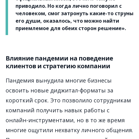
приводило. Но когда лично поговорил с
человеком, смог затронуть какие-то струны
его души, оказалось, что можно найти
приемлемое для обеих сторон решение».
Влияние пандемии на поведение
клиентов и стратегию компании
Пандемия вынудила многие бизнесы
освоить новые диджитал-форматы за
короткий срок. Это позволило сотрудникам
компаний получить навык работы с
онлайн-инструментами, но в то же время
многие ощутили нехватку личного общения.