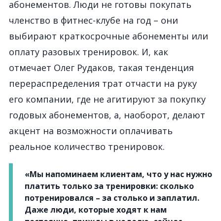
абонементов. Люди не готовы покупать
членство в фитнес-клубе на год – они
выбирают краткосрочные абонементы или
оплату разовых тренировок. И, как
отмечает Олег Рудаков, такая тенденция
перераспределения трат отчасти на руку
его компании, где не агитируют за покупку
годовых абонементов, а, наоборот, делают
акцент на возможности оплачивать
реальное количество тренировок.
«Мы напоминаем клиентам, что у нас нужно
платить только за тренировки: сколько
потренировался – за столько и заплатил.
Даже люди, которые ходят к нам