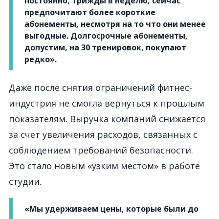
постоянно, трижды в неделю, сейчас
предпочитают более короткие
абонементы, несмотря на то что они менее
выгодные. Долгосрочные абонементы,
допустим, на 30 тренировок, покупают
редко».
Даже после снятия ограничений фитнес-
индустрия не смогла вернуться к прошлым
показателям. Выручка компаний снижается
за счет увеличения расходов, связанных с
соблюдением требований безопасности.
Это стало новым «узким местом» в работе
студии.
«Мы удерживаем цены, которые были до