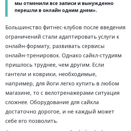
мы отменили все записи и вынужденно
перешли в онлайн одним днем».
Большинство фитнес-клубов после введения
ограничений стали адаптировать услуги к
онлайн-формату, развивать сервисы
онлайн-тренировок. Однако сайкл-студиям
пришлось труднее, чем другим. Если
гантели и коврики, необходимые,
например, для йоги легко купить в любом
магазине, то с велотренажерами ситуация
сложнее. Оборудование для сайкла
достаточно дорогое, и не каждый может
себе его позволить.