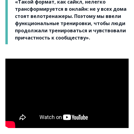
«Такой формат, как сайкл, нелегко
трансформируется в онлайн: не у всех дома
стоят велотренажеры. Поэтому мы ввели
функциональные тренировки, чтобы люди
продолжали тренироваться и чувствовали
причастность к сообществу».