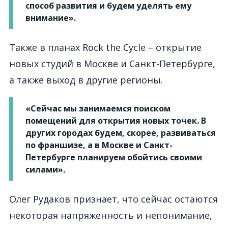
способ развития и будем уделять ему
внимание».
Также в планах Rock the Cycle – открытие
новых студий в Москве и Санкт-Петербурге,
а также выход в другие регионы.
«Сейчас мы занимаемся поиском
помещений для открытия новых точек. В
других городах будем, скорее, развиваться
по франшизе, а в Москве и Санкт-
Петербурге планируем обойтись своими
силами».
Олег Рудаков признает, что сейчас остаются
некоторая напряженность и непонимание,