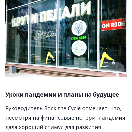
Уроки пандемии и планы на будущее
Руководитель Rock the Cycle отмечает, что,
несмотря на финансовые потери, пандемия
дала хороший стимул для развития