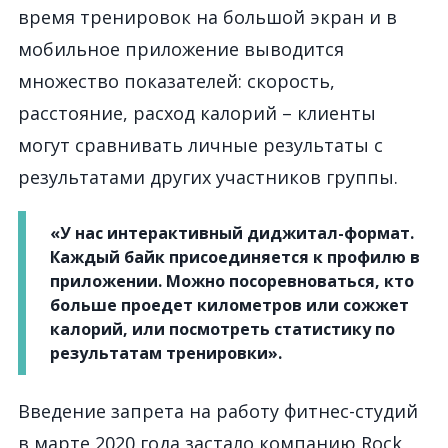
время тренировок на большой экран и в
мобильное приложение выводится
множество показателей: скорость,
расстояние, расход калорий – клиенты
могут сравнивать личные результаты с
результатами других участников группы.
«У нас интерактивный диджитал-формат.
Каждый байк присоединяется к профилю в
приложении. Можно посоревноваться, кто
больше проедет километров или сожжет
калорий, или посмотреть статистику по
результатам тренировки».
Введение запрета на работу фитнес-студий
в марте 2020 года застало компанию Rock