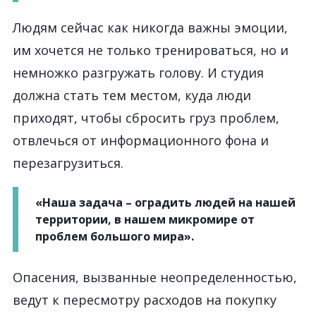
Людям сейчас как никогда важны эмоции,
им хочется не только тренироваться, но и
немножко разгружать голову. И студия
должна стать тем местом, куда люди
приходят, чтобы сбросить груз проблем,
отвлечься от информационного фона и
перезагрузиться.
«Наша задача – оградить людей на нашей
территории, в нашем микромире от
проблем большого мира».
Опасения, вызванные неопределенностью,
ведут к пересмотру расходов на покупку