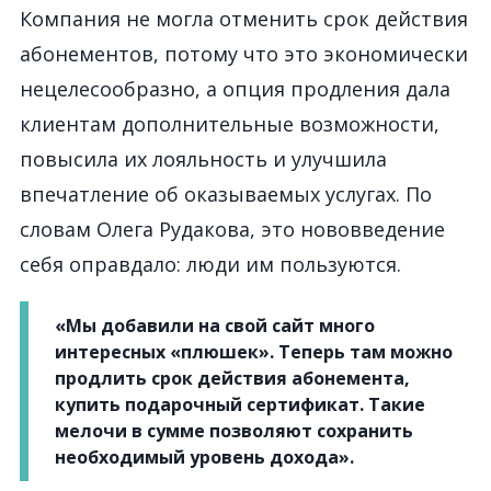
Компания не могла отменить срок действия
абонементов, потому что это экономически
нецелесообразно, а опция продления дала
клиентам дополнительные возможности,
повысила их лояльность и улучшила
впечатление об оказываемых услугах. По
словам Олега Рудакова, это нововведение
себя оправдало: люди им пользуются.
«Мы добавили на свой сайт много
интересных «плюшек». Теперь там можно
продлить срок действия абонемента,
купить подарочный сертификат. Такие
мелочи в сумме позволяют сохранить
необходимый уровень дохода».