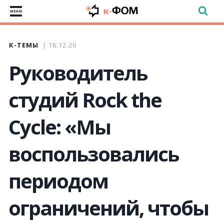
МЕНЮ
К-ТЕМЫ
16.12.20
Руководитель
студий Rock the
Cycle: «Мы
воспользовались
периодом
ограничений, чтобы