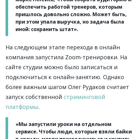
обеспечить работой тренеров, которым
пришлось довольно сложно. Может быть,
при этом упала выручка, но задача была
иной: сохранить штат».
На следующем этапе перехода в онлайн
компания запустила
Z
oom-тренировки. На
сайте студии можно было записаться и
подключиться к онлайн-занятию. Однако
более важным шагом Олег Рудаков считает
запуск собственной
стриминговой
платформы
.
«Мы запустили уроки на отдельном
сервисе. Чтобы люди, которые взяли байки