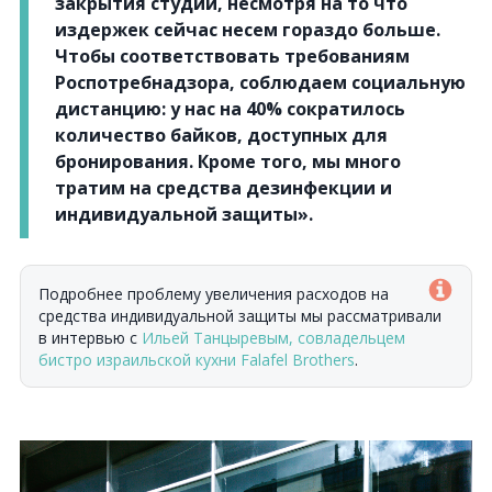
закрытия студии, несмотря на то что
издержек сейчас несем гораздо больше.
Чтобы соответствовать требованиям
Роспотребнадзора, соблюдаем социальную
дистанцию: у нас на 40% сократилось
количество байков, доступных для
бронирования. Кроме того, мы много
тратим на средства дезинфекции и
индивидуальной защиты».
Подробнее проблему увеличения расходов на
средства индивидуальной защиты мы рассматривали
в интервью с
Ильей Танцыревым, совладельцем
бистро израильской кухни Falafel Brothers
.