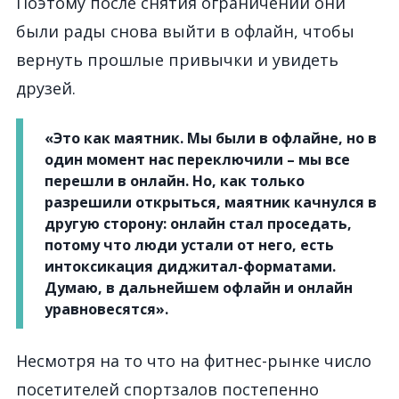
Поэтому после снятия ограничений они
были рады снова выйти в офлайн, чтобы
вернуть прошлые привычки и увидеть
друзей.
«Это как маятник. Мы были в офлайне, но в
один момент нас переключили – мы все
перешли в онлайн. Но, как только
разрешили открыться, маятник качнулся в
другую сторону: онлайн стал проседать,
потому что люди устали от него, есть
интоксикация диджитал-форматами.
Думаю, в дальнейшем офлайн и онлайн
уравновесятся».
Несмотря на то что на фитнес-рынке число
посетителей спортзалов постепенно