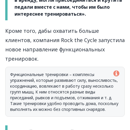
в аренду, могли присоединиться и крутить
педали вместе с нами, чтобы им было
интереснее тренироваться».
Кроме того, дабы охватить больше
клиентов, компания Rock the Cycle запустила
новое направление функциональных
тренировок.
Функциональные тренировки
–
комплексы
упражнений, которые развивают силу, выносливость,
координацию, вовлекают в работу сразу несколько
групп мышц. К ним относятся разные виды
приседаний, рывков и подъемов, отжимания и т. д.
Такие тренировки удобно проводить дома, поскольку
выполнять их можно без спортивных снарядов.