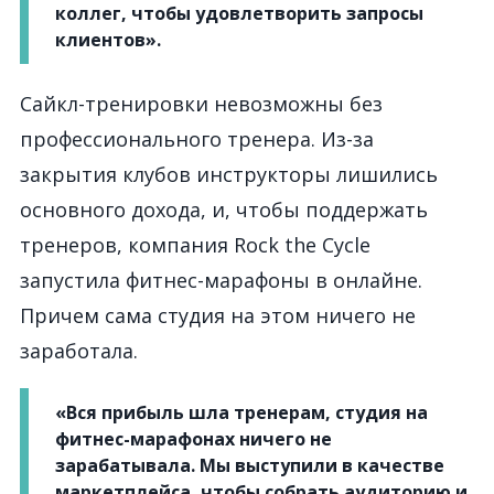
коллег, чтобы удовлетворить запросы
клиентов».
Сайкл-тренировки невозможны без
профессионального тренера. Из-за
закрытия клубов инструкторы лишились
основного дохода, и, чтобы поддержать
тренеров, компания Rock the Cycle
запустила фитнес-марафоны в онлайне.
Причем сама студия на этом ничего не
заработала.
«Вся прибыль шла тренерам, студия на
фитнес-марафонах ничего не
зарабатывала. Мы выступили в качестве
маркетплейса, чтобы собрать аудиторию и