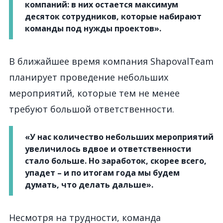
компаний: в них остается максимум
десяток сотрудников, которые набирают
команды под нужды проектов».
В ближайшее время компания ShapovalTeam
планирует проведение небольших
мероприятий, которые тем не менее
требуют большой ответственности.
«У нас количество небольших мероприятий
увеличилось вдвое и ответственности
стало больше. Но заработок, скорее всего,
упадет – и по итогам года мы будем
думать, что делать дальше».
Несмотря на трудности, команда