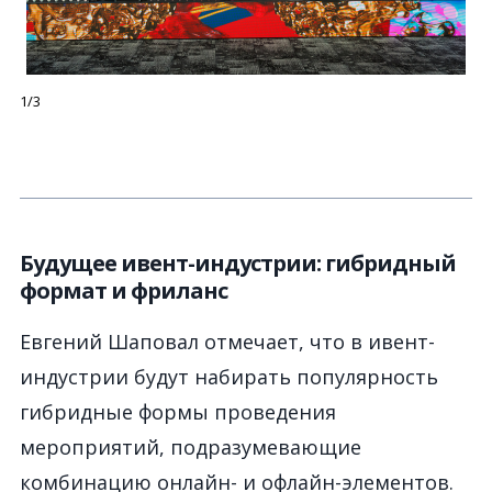
1/3
Будущее ивент-индустрии: гибридный
формат и фриланс
Евгений Шаповал отмечает, что в ивент-
индустрии будут набирать популярность
гибридные формы проведения
мероприятий, подразумевающие
комбинацию онлайн- и офлайн-элементов.