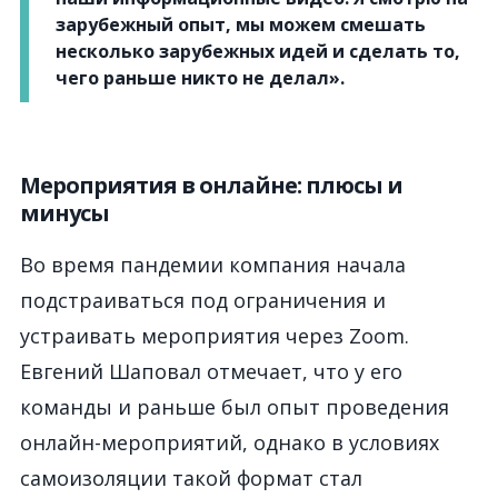
зарубежный опыт, мы можем смешать
несколько зарубежных идей и сделать то,
чего раньше никто не делал».
Мероприятия в онлайне: плюсы и
минусы
Во время пандемии компания начала
подстраиваться под ограничения и
устраивать мероприятия через Zoom.
Евгений Шаповал отмечает, что у его
команды и раньше был опыт проведения
онлайн-мероприятий, однако в условиях
самоизоляции такой формат стал