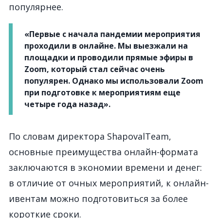
популярнее.
«Первые с начала пандемии мероприятия
проходили в онлайне. Мы выезжали на
площадки и проводили прямые эфиры в
Zoom, который стал сейчас очень
популярен. Однако мы использовали Zoom
при подготовке к мероприятиям еще
четыре года назад».
По словам директора ShapovalTeam,
основные преимущества онлайн-формата
заключаются в экономии времени и денег:
в отличие от очных мероприятий, к онлайн-
ивентам можно подготовиться за более
короткие сроки.