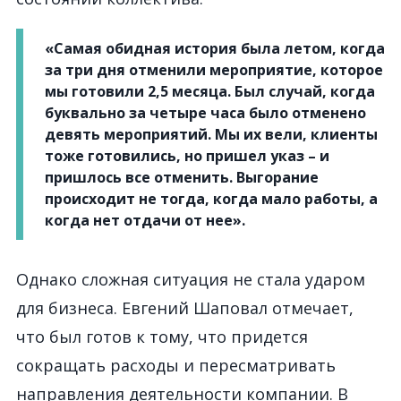
«Самая обидная история была летом, когда
за три дня отменили мероприятие, которое
мы готовили 2,5 месяца. Был случай, когда
буквально за четыре часа было отменено
девять мероприятий. Мы их вели, клиенты
тоже готовились, но пришел указ – и
пришлось все отменить. Выгорание
происходит не тогда, когда мало работы, а
когда нет отдачи от нее».
Однако сложная ситуация не стала ударом
для бизнеса. Евгений Шаповал отмечает,
что был готов к тому, что придется
сокращать расходы и пересматривать
направления деятельности компании. В