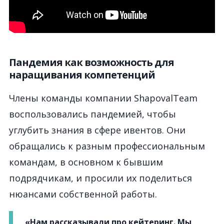
Пандемия как возможность для
наращивания компетенций
Члены команды компании ShapovalTeam
воспользовались пандемией, чтобы
углубить знания в сфере ивентов. Они
обращались к разным профессиональным
командам, в основном к бывшим
подрядчикам, и просили их поделиться
нюансами собственной работы.
«Нам рассказывали про кейтеринг. Мы