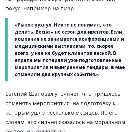
фокус, например на пиар.
«Рынок рухнул. Никто не понимал, что
делать. Весна – не сезон для ивентов. Если
компания не занимается конференциями и
медицинскими выставками, то, скорее
всего, у нее не будет клиентов весной. В
апреле мы потеряли уже подготовленные
мероприятия и выигранные тендеры, в мае
отменили два крупных события».
Евгений Шаповал уточняет, что пришлось
отменять мероприятия, на подготовку к
которым ушло несколько месяцев. По его
словам, это сильно сказалось на моральном
состоянии коллектива.