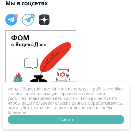
Мы в соцсетях
Фонд Общественное Мнение использует файлы «cookie»
с целью персонализации сервисов и повышения
удобства пользования веб-сайтом. Если вы не хотите,
чтобы ваши пользовательские данные обрабатывались,
пожалуйста, ограничьте их использование в своём
браузере.
Принять