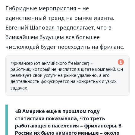
Гибридные мероприятия – не
единственный тренд на рынке ивента.
Евгений Шаповал предполагает, что в
ближайшем будущем все большее
числолюдей будет переходить на фриланс.
Фрилансер (от английского freelancer) –
работник, который не числится в штате компаний. Он
реализует свои услуги на рынке удаленно, а его
деятельность фокусируется на конкретных и узких
задачах.
«В Америке еще в прошлом году
статистика показывала, что треть
работающего населения – фрилансеры. В
России их было намного меньше – около