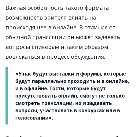
Важная особенность такого формата –
возможность зрителя влиять на
происходящее в онлайне. В отличие от
обычной трансляции он может задавать
вопросы спикерам и таким образом
вовлекаться в процесс обсуждения.
«У нас будут выставки и форумы, которые
будут параллельно проходить и в онлайне,
и в офлайне. Гости, которые будут
присутствовать онлайн, смогут не только
смотреть трансляции, но и задавать
вопросы, участвовать в конкурсах или в
голосовании».