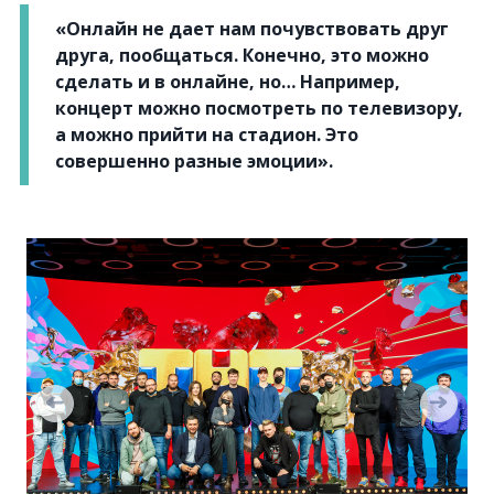
«Онлайн не дает нам почувствовать друг
друга, пообщаться. Конечно, это можно
сделать и в онлайне, но… Например,
концерт можно посмотреть по телевизору,
а можно прийти на стадион. Это
совершенно разные эмоции».