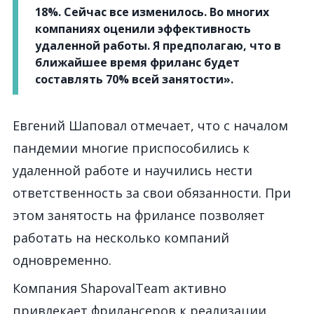
18%. Сейчас все изменилось. Во многих
компаниях оценили эффективность
удаленной работы. Я предполагаю, что в
ближайшее время фриланс будет
составлять 70% всей занятости».
Евгений Шаповал отмечает, что с началом
пандемии многие приспособились к
удаленной работе и научились нести
ответственность за свои обязанности. При
этом занятость на фрилансе позволяет
работать на несколько компаний
одновременно.
Компания ShapovalTeam активно
привлекает фрилансеров к реализации