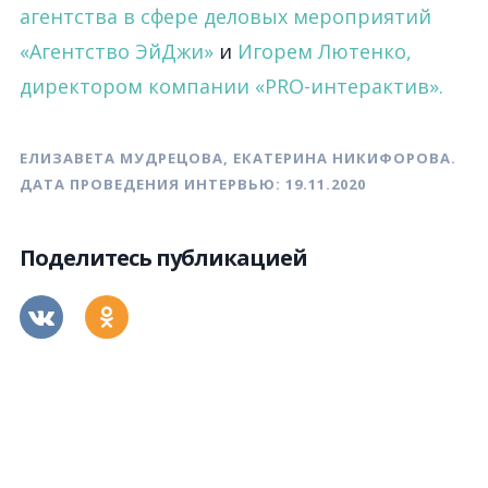
агентства в сфере деловых мероприятий
«Агентство ЭйДжи»
и
Игорем Лютенко,
директором компании «PRO-интерактив».
ЕЛИЗАВЕТА МУДРЕЦОВА, ЕКАТЕРИНА НИКИФОРОВА.
ДАТА ПРОВЕДЕНИЯ ИНТЕРВЬЮ: 19.11.2020
Поделитесь публикацией