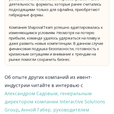
деятельность: форматы, которые ранее считались
подходящими только для офлайна, приобретают
гибридные формы.
Компания ShapovalTeam успешно адаптировалась к
изменяющимся условиям. Несмотря на потерю
прибыли, команде удалось удержаться на плаву и
даже развить новые компетенции. В данном случае
финансовая подушка безопасности, готовность к
кризисным ситуациям и внимание к трендам на
рынке помогли сохранить бизнес.
Об опыте других компаний из ивент-
индустрии читайте в интервью с
Александром Садовым, генеральным
директором компании Interactive Solutions
Group
,
Анной Габер, руководителем