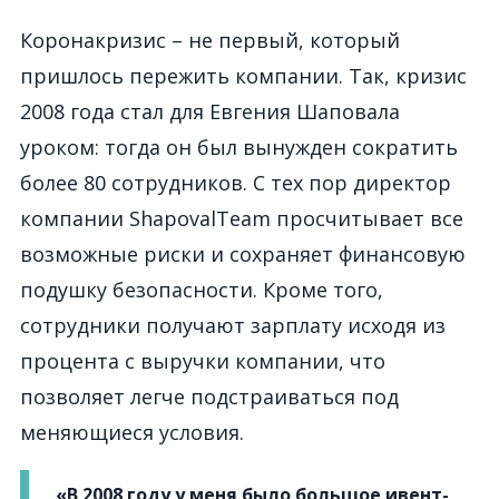
Коронакризис – не первый, который
пришлось пережить компании. Так, кризис
2008 года стал для Евгения Шаповала
уроком: тогда он был вынужден сократить
более 80 сотрудников. С тех пор директор
компании ShapovalTeam просчитывает все
возможные риски и сохраняет финансовую
подушку безопасности. Кроме того,
сотрудники получают зарплату исходя из
процента с выручки компании, что
позволяет легче подстраиваться под
меняющиеся условия.
«В 2008 году у меня было большое ивент-