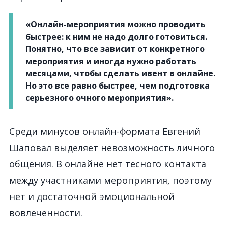
«Онлайн-мероприятия можно проводить
быстрее: к ним не надо долго готовиться.
Понятно, что все зависит от конкретного
мероприятия и иногда нужно работать
месяцами, чтобы сделать ивент в онлайне.
Но это все равно быстрее, чем подготовка
серьезного очного мероприятия».
Среди минусов онлайн-формата Евгений
Шаповал выделяет невозможность личного
общения. В онлайне нет тесного контакта
между участниками мероприятия, поэтому
нет и достаточной эмоциональной
вовлеченности.