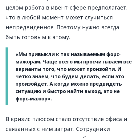
целом работа в ивент-сфере предполагает,
что в любой момент может случиться
непредвиденное. Поэтому нужно всегда
быть готовым к этому.
«Мы привыкли к так называемым форс-
мажорам. Чаще всего мы просчитываем все
варианты того, что может произойти. И
четко знаем, что будем делать, если это
произойдет. А когда можно предвидеть
ситуацию и быстро найти выход, это не
форс-мажор».
В кризис плюсом стало отсутствие офиса и
связанных с ним затрат. Сотрудники