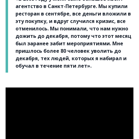
агентство в Санкт-Петербурге. Мы купили
ресторан в сентябре, все деньги вложили в
эту покупку, и вдруг случился кризис, все
отменилось. Мы понимали, что нам нужно
дожить до декабря, потому что этот месяц
был заранее забит мероприятиями. Мне
пришлось более 80 человек уволить до
декабря, тех людей, которых я набирал и
обучал в течение пяти лет».