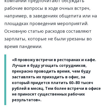
компании предпочитают обсуждать
рабочие вопросы в ходе очных встреч,
например, в заведениях общепита или на
площадках проведения мероприятий.
Основную статью расходов составляют
зарплаты, которые не были урезаны во
время пандемии.
«Я провожу встречи в ресторанах и кафе.
Лучше я буду угощать сотрудников,
прекрасно проводить время, чем буду
заставлять их приходить в офис, за
который придется платить 60–80 тысяч
рублей в месяц. Тем более встречи в офисе
не приносят существенных рабочих
результатов».