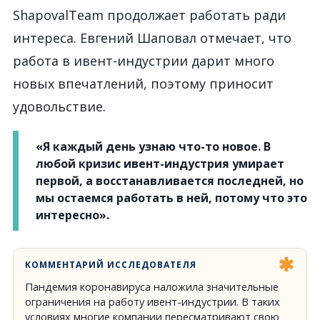
ShapovalTeam продолжает работать ради
интереса. Евгений Шаповал отмечает, что
работа в ивент-индустрии дарит много
новых впечатлений, поэтому приносит
удовольствие.
«Я каждый день узнаю что-то новое. В
любой кризис ивент-индустрия умирает
первой, а восстанавливается последней, но
мы остаемся работать в ней, потому что это
интересно».
КОММЕНТАРИЙ ИССЛЕДОВАТЕЛЯ
Пандемия коронавируса наложила значительные
ограничения на работу ивент-индустрии. В таких
условиях многие компании пересматривают свою