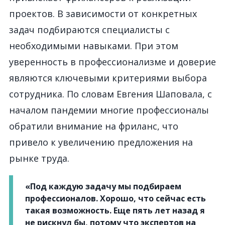
проектов. В зависимости от конкретных
задач подбираются специалисты с
необходимыми навыками. При этом
уверенность в профессионализме и доверие
являются ключевыми критериями выбора
сотрудника. По словам Евгения Шаповала, с
началом пандемии многие профессионалы
обратили внимание на фриланс, что
привело к увеличению предложения на
рынке труда.
«Под каждую задачу мы подбираем
профессионалов. Хорошо, что сейчас есть
такая возможность. Еще пять лет назад я
не рискнул бы, потому что экспертов на