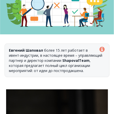
Евгений Шаповал
более 15 лет работает в
ивент-индустрии, в настоящее время – управляющий
партнер и директор компании
ShapovalTeam
,
которая предлагает полный цикл организации
мероприятий: от идеи до постпродакшена.