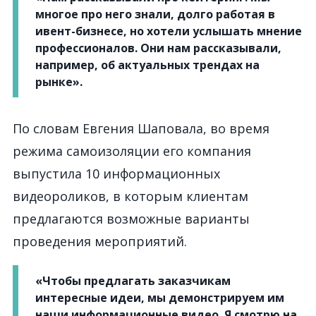
многое про него знали, долго работая в
ивент-бизнесе, но хотели услышать мнение
профессионалов. Они нам рассказывали,
например, об актуальных трендах на
рынке».
По словам Евгения Шаповала, во время
режима самоизоляции его компания
выпустила 10 информационных
видеороликов, в которым клиентам
предлагаются возможные варианты
проведения мероприятий.
«Чтобы предлагать заказчикам
интересные идеи, мы демонстрируем им
наши информационные видео. Я смотрю на