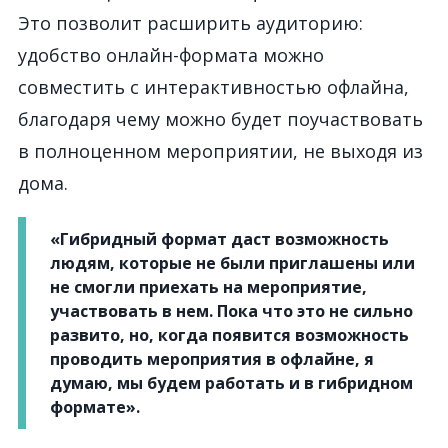
Это позволит расширить аудиторию:
удобство онлайн-формата можно
совместить с интерактивностью офлайна,
благодаря чему можно будет поучаствовать
в полноценном мероприятии, не выходя из
дома.
«Гибридный формат даст возможность
людям, которые не были приглашены или
не смогли приехать на мероприятие,
участвовать в нем. Пока что это не сильно
развито, но, когда появится возможность
проводить мероприятия в офлайне, я
думаю, мы будем работать и в гибридном
формате».