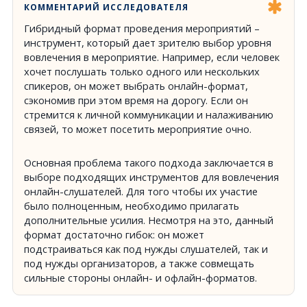
КОММЕНТАРИЙ ИССЛЕДОВАТЕЛЯ
Гибридный формат проведения мероприятий –
инструмент, который дает зрителю выбор уровня
вовлечения в мероприятие. Например, если человек
хочет послушать только одного или нескольких
спикеров, он может выбрать онлайн-формат,
сэкономив при этом время на дорогу. Если он
стремится к личной коммуникации и налаживанию
связей, то может посетить мероприятие очно.
Основная проблема такого подхода заключается в
выборе подходящих инструментов для вовлечения
онлайн-слушателей. Для того чтобы их участие
было полноценным, необходимо прилагать
дополнительные усилия. Несмотря на это, данный
формат достаточно гибок: он может
подстраиваться как под нужды слушателей, так и
под нужды организаторов, а также совмещать
сильные стороны онлайн- и офлайн-форматов.