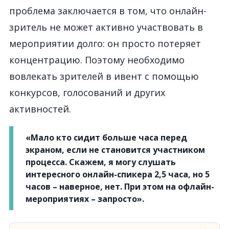
проблема заключается в том, что онлайн-
зритель не может активно участвовать в
мероприятии долго: он просто потеряет
концентрацию. Поэтому необходимо
вовлекать зрителей в ивент с помощью
конкурсов, голосований и других
активностей.
«Мало кто сидит больше часа перед
экраном, если не становится участником
процесса. Скажем, я могу слушать
интересного онлайн-спикера 2,5 часа, но 5
часов – наверное, нет. При этом на офлайн-
мероприятиях – запросто».