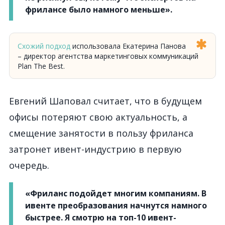
фрилансе было намного меньше».
Схожий подход
использовала Екатерина Панова
– директор агентства маркетинговых коммуникаций
Plan The Best.
Евгений Шаповал считает, что в будущем
офисы потеряют свою актуальность, а
смещение занятости в пользу фриланса
затронет ивент-индустрию в первую
очередь.
«Фриланс подойдет многим компаниям. В
ивенте преобразования начнутся намного
быстрее. Я смотрю на топ-10 ивент-